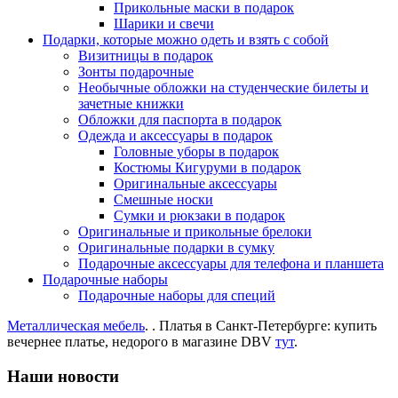
Прикольные маски в подарок
Шарики и свечи
Подарки, которые можно одеть и взять с собой
Визитницы в подарок
Зонты подарочные
Необычные обложки на студенческие билеты и
зачетные книжки
Обложки для паспорта в подарок
Одежда и аксессуары в подарок
Головные уборы в подарок
Костюмы Кигуруми в подарок
Оригинальные аксессуары
Смешные носки
Сумки и рюкзаки в подарок
Оригинальные и прикольные брелоки
Оригинальные подарки в сумку
Подарочные аксессуары для телефона и планшета
Подарочные наборы
Подарочные наборы для специй
Металлическая мебель
. . Платья в Санкт-Петербурге: купить
вечернее платье, недорого в магазине DBV
тут
.
Наши новости