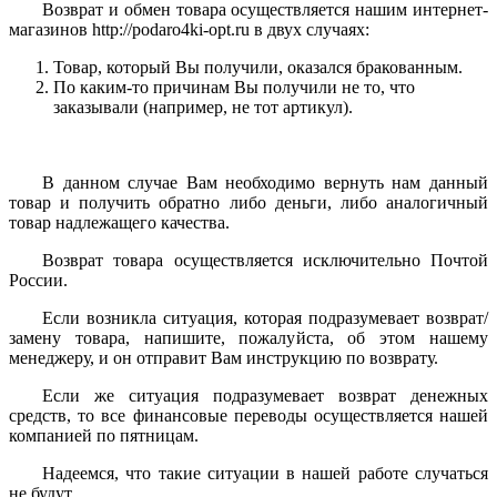
Возврат и обмен товара осуществляется нашим интернет-
магазинов http://podaro4ki-opt.ru в двух случаях:
Товар, который Вы получили, оказался бракованным.
По каким-то причинам Вы получили не то, что
заказывали (например, не тот артикул).
В данном случае Вам необходимо вернуть нам данный
товар и получить обратно либо деньги, либо аналогичный
товар надлежащего качества.
Возврат товара осуществляется исключительно Почтой
России.
Если возникла ситуация, которая подразумевает возврат/
замену товара, напишите, пожалуйста, об этом нашему
менеджеру, и он отправит Вам инструкцию по возврату.
Если же ситуация подразумевает возврат денежных
средств, то все финансовые переводы осуществляется нашей
компанией по пятницам.
Надеемся, что такие ситуации в нашей работе случаться
не будут.