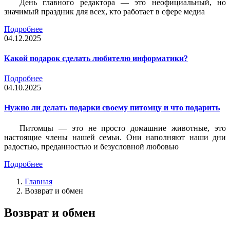
День главного редактора — это неофициальный, но
значимый праздник для всех, кто работает в сфере медиа
Подробнее
04.12.2025
Какой подарок сделать любителю информатики?
Подробнее
04.10.2025
Нужно ли делать подарки своему питомцу и что подарить
Питомцы — это не просто домашние животные, это
настоящие члены нашей семьи. Они наполняют наши дни
радостью, преданностью и безусловной любовью
Подробнее
Главная
Возврат и обмен
Возврат и обмен