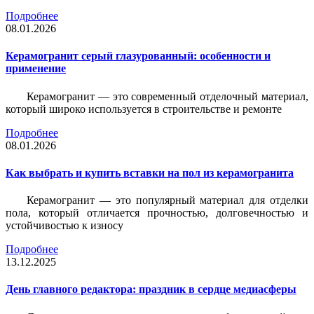
Подробнее
08.01.2026
Керамогранит серый глазурованный: особенности и
применение
Керамогранит — это современный отделочный материал,
который широко используется в строительстве и ремонте
Подробнее
08.01.2026
Как выбрать и купить вставки на пол из керамогранита
Керамогранит — это популярный материал для отделки
пола, который отличается прочностью, долговечностью и
устойчивостью к износу
Подробнее
13.12.2025
День главного редактора: праздник в сердце медиасферы