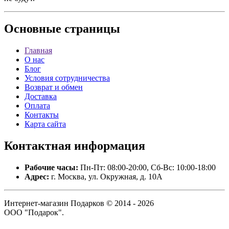
Основные
страницы
Главная
О нас
Блог
Условия сотрудничества
Возврат и обмен
Доставка
Оплата
Контакты
Карта сайта
Контактная
информация
Рабочие часы:
Пн-Пт: 08:00-20:00, Сб-Вс: 10:00-18:00
Адрес:
г. Москва, ул. Окружная, д. 10А
Интернет-магазин Подарков © 2014 - 2026
ООО "Подарок".