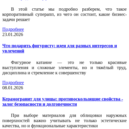
В этой статье мы подробно разберем, что такое
корпоративный суперапп, из чего он состоит, какие бизнес-
задачи решает
Подробнее
23.01.2026
Что подарить фигуристу: идеи для разных интересов и
увлечений
Фигурное катание — это не только красивые
выступления и сложные элементы, но и тяжёлый труд,
дисциплина и стремление к совершенству
Подробнее
08.01.2026
Керамогранит для улицы: противоскользящие свойства -
залог безопасности и долговечности
При выборе материалов для облицовки наружных
поверхностей важно учитывать не только эстетические
качества, но и функциональные характеристики