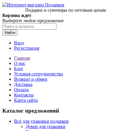
Подарки и сувениры по оптовым ценам
Корзина ждет
Выберите любое предложение
Найти
Вход
Регистрация
Главная
О нас
Блог
Условия сотрудничества
Возврат и обмен
Доставка
Оплата
Контакты
Карта сайта
Каталог предложений
Всё для упаковки подарков
Декор для упаковки