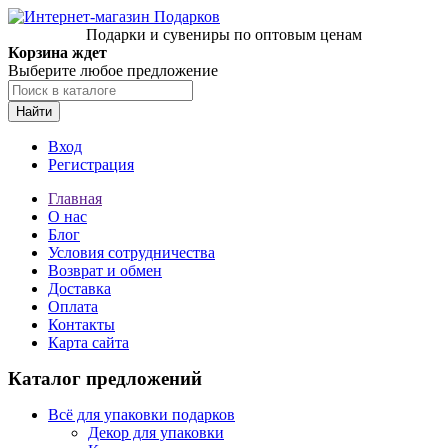
Подарки и сувениры по оптовым ценам
Корзина ждет
Выберите любое предложение
Найти
Вход
Регистрация
Главная
О нас
Блог
Условия сотрудничества
Возврат и обмен
Доставка
Оплата
Контакты
Карта сайта
Каталог предложений
Всё для упаковки подарков
Декор для упаковки