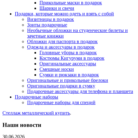
Прикольные маски в подарок
Шарики и свечи
Подарки, которые можно одеть и взять с собой
Визитницы в подарок
Зонты подарочные
Необычные обложки на студенческие билеты и
зачетные книжки
Обложки для паспорта в подарок
Одежда и аксессуары в подарок
Головные уборы в подарок
Костюмы Кигуруми в подарок
Оригинальные аксессуары
Смешные носки
Сумки и рюкзаки в подарок
Оригинальные и прикольные брелоки
Оригинальные подарки в сумку
Подарочные аксессуары для телефона и планшета
Подарочные наборы
Подарочные наборы для специй
Стеллаж металлический купить
.
Наши новости
30.06.2026