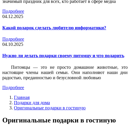
значимый праздник для всех, кто работает в сфере медиа
Подробнее
04.12.2025
Какой подарок сделать любителю информатики?
Подробнее
04.10.2025
Нужно ли делать подарки своему питомцу и что подарить
Питомцы — это не просто домашние животные, это
настоящие члены нашей семьи. Они наполняют наши дни
радостью, преданностью и безусловной любовью
Подробнее
Главная
Подарки для дома
Оригинальные подарки в гостиную
Оригинальные подарки в гостиную