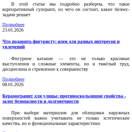
В этой статье мы подробно разберем, что такое
корпоративный суперапп, из чего он состоит, какие бизнес-
задачи решает
Подробнее
23.01.2026
Что подарить фигуристу: идеи для разных интересов и
увлечений
Фигурное катание — это не только красивые
выступления и сложные элементы, но и тяжёлый труд,
дисциплина и стремление к совершенству
Подробнее
08.01.2026
Керамогранит для улицы: противоскользящие свойства -
залог безопасности и долговечности
При выборе материалов для облицовки наружных
поверхностей важно учитывать не только эстетические
качества, но и функциональные характеристики