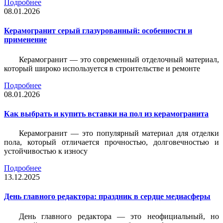
Подробнее
08.01.2026
Керамогранит серый глазурованный: особенности и
применение
Керамогранит — это современный отделочный материал,
который широко используется в строительстве и ремонте
Подробнее
08.01.2026
Как выбрать и купить вставки на пол из керамогранита
Керамогранит — это популярный материал для отделки
пола, который отличается прочностью, долговечностью и
устойчивостью к износу
Подробнее
13.12.2025
День главного редактора: праздник в сердце медиасферы
День главного редактора — это неофициальный, но