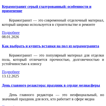
Керамогранит серый глазурованный: особенности и
применение
Керамогранит — это современный отделочный материал,
который широко используется в строительстве и ремонте
Подробнее
08.01.2026
Как выбрать и купить вставки на пол из керамогранита
Керамогранит — это популярный материал для отделки
пола, который отличается прочностью, долговечностью и
устойчивостью к износу
Подробнее
13.12.2025
День главного редактора: праздник в сердце медиасферы
День главного редактора — это неофициальный, но
значимый праздник для всех, кто работает в сфере медиа