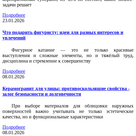
задачи решает
Подробнее
23.01.2026
Что подарить фигуристу: идеи для разных интересов и
увлечений
Фигурное катание — это не только красивые
выступления и сложные элементы, но и тяжёлый труд,
дисциплина и стремление к совершенству
Подробнее
08.01.2026
Керамогранит для улицы: противоскользящие свойства -
залог безопасности и долговечности
При выборе материалов для облицовки наружных
поверхностей важно учитывать не только эстетические
качества, но и функциональные характеристики
Подробнее
08.01.2026