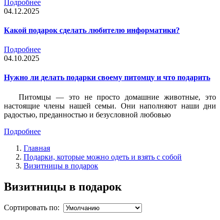
Подробнее
04.12.2025
Какой подарок сделать любителю информатики?
Подробнее
04.10.2025
Нужно ли делать подарки своему питомцу и что подарить
Питомцы — это не просто домашние животные, это
настоящие члены нашей семьи. Они наполняют наши дни
радостью, преданностью и безусловной любовью
Подробнее
Главная
Подарки, которые можно одеть и взять с собой
Визитницы в подарок
Визитницы в подарок
Сортировать по: