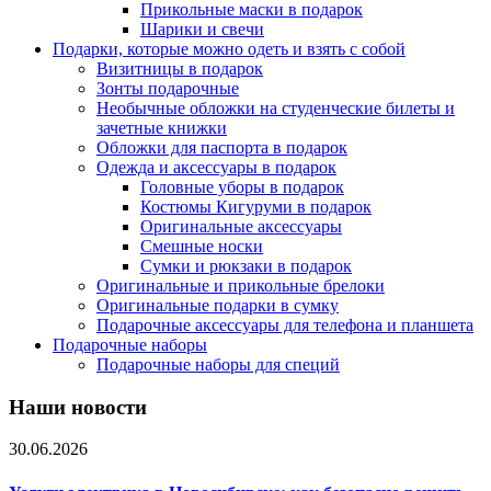
Прикольные маски в подарок
Шарики и свечи
Подарки, которые можно одеть и взять с собой
Визитницы в подарок
Зонты подарочные
Необычные обложки на студенческие билеты и
зачетные книжки
Обложки для паспорта в подарок
Одежда и аксессуары в подарок
Головные уборы в подарок
Костюмы Кигуруми в подарок
Оригинальные аксессуары
Смешные носки
Сумки и рюкзаки в подарок
Оригинальные и прикольные брелоки
Оригинальные подарки в сумку
Подарочные аксессуары для телефона и планшета
Подарочные наборы
Подарочные наборы для специй
Наши новости
30.06.2026