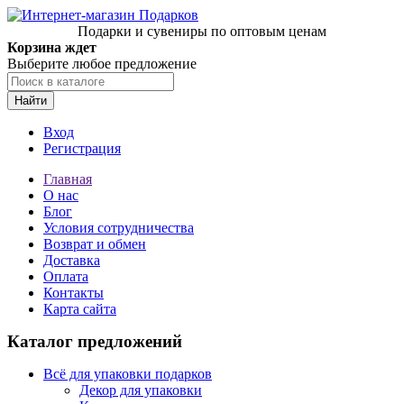
Подарки и сувениры по оптовым ценам
Корзина ждет
Выберите любое предложение
Найти
Вход
Регистрация
Главная
О нас
Блог
Условия сотрудничества
Возврат и обмен
Доставка
Оплата
Контакты
Карта сайта
Каталог предложений
Всё для упаковки подарков
Декор для упаковки