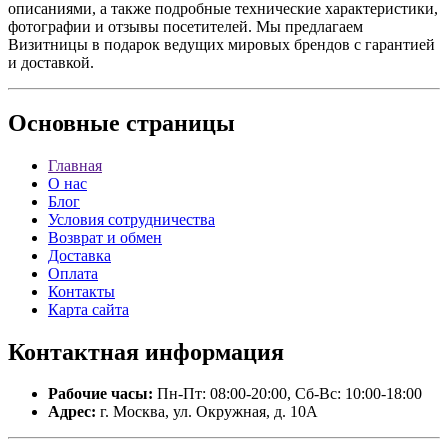
описаниями, а также подробные технические характеристики,
фотографии и отзывы посетителей. Мы предлагаем
Визитницы в подарок ведущих мировых брендов с гарантией
и доставкой.
Основные
страницы
Главная
О нас
Блог
Условия сотрудничества
Возврат и обмен
Доставка
Оплата
Контакты
Карта сайта
Контактная
информация
Рабочие часы:
Пн-Пт: 08:00-20:00, Сб-Вс: 10:00-18:00
Адрес:
г. Москва, ул. Окружная, д. 10А