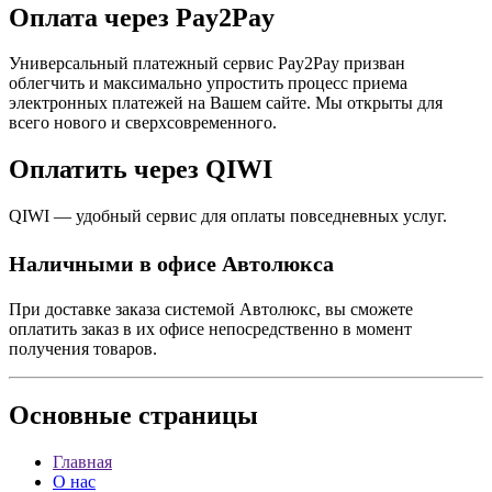
Оплата через Pay2Pay
Универсальный платежный сервис Pay2Pay призван
облегчить и максимально упростить процесс приема
электронных платежей на Вашем сайте. Мы открыты для
всего нового и сверхсовременного.
Оплатить через QIWI
QIWI — удобный сервис для оплаты повседневных услуг.
Наличными в офисе Автолюкса
При доставке заказа системой Автолюкс, вы сможете
оплатить заказ в их офисе непосредственно в момент
получения товаров.
Основные
страницы
Главная
О нас