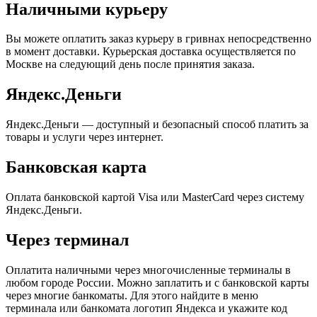
Наличными курьеру
Вы можете оплатить заказ курьеру в гривнах непосредственно
в момент доставки. Курьерская доставка осуществляется по
Москве на следующий день после принятия заказа.
Яндекс.Деньги
Яндекс
.
Деньги
— доступный и безопасный способ платить за
товары и услуги через интернет
.
Банковская карта
Оплата банковской картой Visa или MasterCard через систему
Яндекс.Деньги.
Через терминал
Оплатита наличными через многочисленные терминалы в
любом городе России. Можно заплатить и с банковской карты
через многие банкоматы. Для этого найдите в меню
терминала или банкомата логотип Яндекса и укажите код