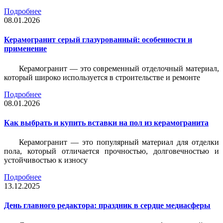
Подробнее
08.01.2026
Керамогранит серый глазурованный: особенности и
применение
Керамогранит — это современный отделочный материал,
который широко используется в строительстве и ремонте
Подробнее
08.01.2026
Как выбрать и купить вставки на пол из керамогранита
Керамогранит — это популярный материал для отделки
пола, который отличается прочностью, долговечностью и
устойчивостью к износу
Подробнее
13.12.2025
День главного редактора: праздник в сердце медиасферы