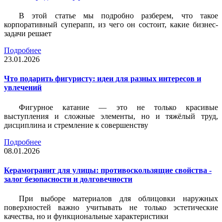
В этой статье мы подробно разберем, что такое
корпоративный суперапп, из чего он состоит, какие бизнес-
задачи решает
Подробнее
23.01.2026
Что подарить фигуристу: идеи для разных интересов и
увлечений
Фигурное катание — это не только красивые
выступления и сложные элементы, но и тяжёлый труд,
дисциплина и стремление к совершенству
Подробнее
08.01.2026
Керамогранит для улицы: противоскользящие свойства -
залог безопасности и долговечности
При выборе материалов для облицовки наружных
поверхностей важно учитывать не только эстетические
качества, но и функциональные характеристики