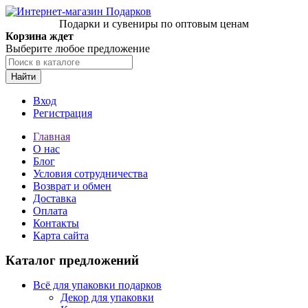
Подарки и сувениры по оптовым ценам
Корзина ждет
Выберите любое предложение
Найти
Вход
Регистрация
Главная
О нас
Блог
Условия сотрудничества
Возврат и обмен
Доставка
Оплата
Контакты
Карта сайта
Каталог предложений
Всё для упаковки подарков
Декор для упаковки