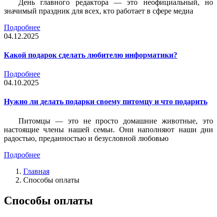
День главного редактора — это неофициальный, но
значимый праздник для всех, кто работает в сфере медиа
Подробнее
04.12.2025
Какой подарок сделать любителю информатики?
Подробнее
04.10.2025
Нужно ли делать подарки своему питомцу и что подарить
Питомцы — это не просто домашние животные, это
настоящие члены нашей семьи. Они наполняют наши дни
радостью, преданностью и безусловной любовью
Подробнее
Главная
Способы оплаты
Способы оплаты