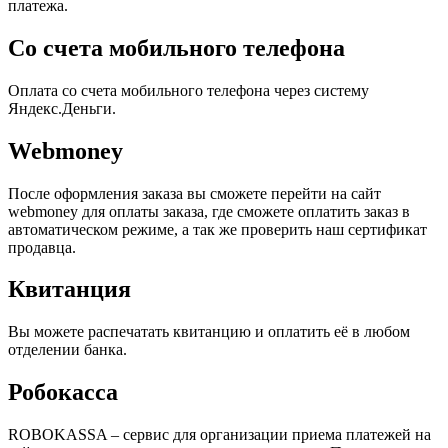
платежа.
Со счета мобильного телефона
Оплата со счета мобильного телефона через систему
Яндекс.Деньги.
Webmoney
После оформления заказа вы сможете перейти на сайт
webmoney для оплаты заказа, где сможете оплатить заказ в
автоматическом режиме, а так же проверить наш сертификат
продавца.
Квитанция
Вы можете распечатать квитанцию и оплатить её в любом
отделении банка.
Робокасса
ROBOKASSA – сервис для организации приема платежей на