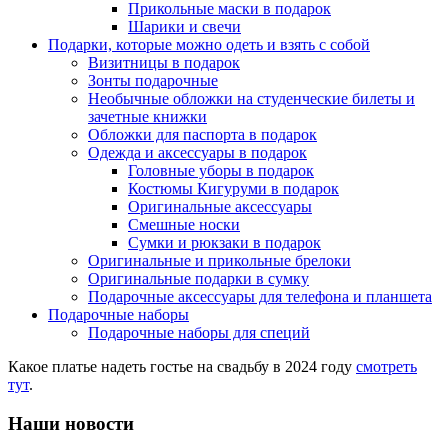
Прикольные маски в подарок
Шарики и свечи
Подарки, которые можно одеть и взять с собой
Визитницы в подарок
Зонты подарочные
Необычные обложки на студенческие билеты и
зачетные книжки
Обложки для паспорта в подарок
Одежда и аксессуары в подарок
Головные уборы в подарок
Костюмы Кигуруми в подарок
Оригинальные аксессуары
Смешные носки
Сумки и рюкзаки в подарок
Оригинальные и прикольные брелоки
Оригинальные подарки в сумку
Подарочные аксессуары для телефона и планшета
Подарочные наборы
Подарочные наборы для специй
Какое платье надеть гостье на свадьбу в 2024 году
смотреть
тут
.
Наши новости