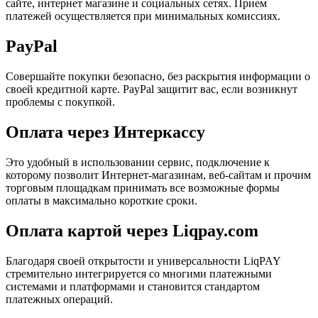
сайте, интернет магазине и социальных сетях. Прием
платежей осуществляется при минимальных комиссиях.
PayPal
Совершайте покупки безопасно, без раскрытия информации о
своей кредитной карте. PayPal защитит вас, если возникнут
проблемы с покупкой.
Оплата через Интеркассу
Это удобный в использовании сервис, подключение к
которому позволит Интернет-магазинам, веб-сайтам и прочим
торговым площадкам принимать все возможные формы
оплаты в максимально короткие сроки.
Оплата картой через Liqpay.com
Благодаря своей открытости и универсальности LiqPAY
стремительно интегрируется со многими платежными
системами и платформами и становится стандартом
платежных операций.