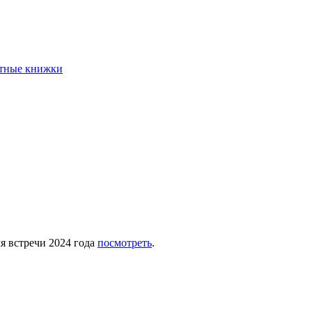
етные книжки
ля встречи 2024 года
посмотреть
.