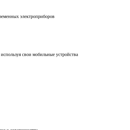
временных электроприборов
, используя свои мобильные устройства