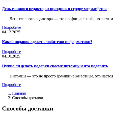
День главного редактора: праздник в сердце медиасферы
День главного редактора — это неофициальный, но значимы
Подробнее
04.12.2025
Какой подарок сделать любителю информатики?
Подробнее
04.10.2025
Нужно ли делать подарки своему питомцу и что подарить
Питомцы — это не просто домашние животные, это насто
Подробнее
Главная
Способы доставки
Способы доставки