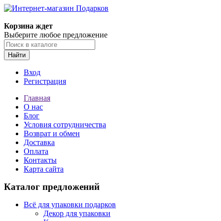
Корзина ждет
Выберите любое предложение
Найти
Вход
Регистрация
Главная
О нас
Блог
Условия сотрудничества
Возврат и обмен
Доставка
Оплата
Контакты
Карта сайта
Каталог предложений
Всё для упаковки подарков
Декор для упаковки