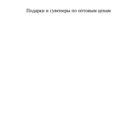
Подарки и сувениры по оптовым ценам