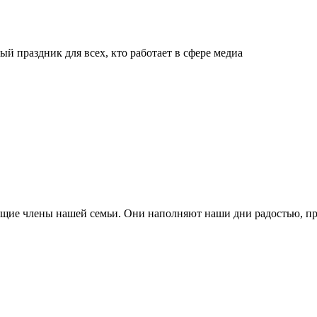
й праздник для всех, кто работает в сфере медиа
ящие члены нашей семьи. Они наполняют наши дни радостью, п