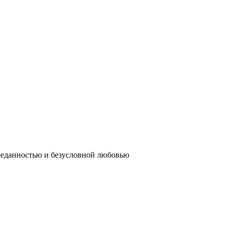
реданностью и безусловной любовью