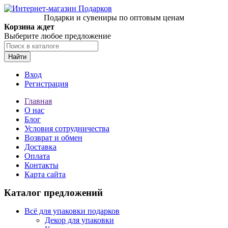
Подарки и сувениры по оптовым ценам
Корзина ждет
Выберите любое предложение
Найти
Вход
Регистрация
Главная
О нас
Блог
Условия сотрудничества
Возврат и обмен
Доставка
Оплата
Контакты
Карта сайта
Каталог предложений
Всё для упаковки подарков
Декор для упаковки