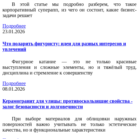
В этой статье мы подробно разберем, что такое
корпоративный суперапп, из чего он состоит, какие бизнес-
задачи решает
Подробнее
23.01.2026
Что подарить фигуристу: идеи для разных интересов и
увлечений
Фигурное катание — это не только красивые
выступления и сложные элементы, но и тяжёлый труд,
дисциплина и стремление к совершенству
Подробнее
08.01.2026
Керамогранит для улицы: противоскользящие свойства -
залог безопасности и долговечности
При выборе материалов для облицовки наружных
поверхностей важно учитывать не только эстетические
качества, но и функциональные характеристики