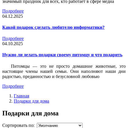
значимый праздник для всех, кто работает в сфере медиа
Подробнее
04.12.2025
Какой подарок сделать любителю информатики?
Подробнее
04.10.2025
Нужно ли делать подарки своему питомцу и что подарить
Питомцы — это не просто домашние животные, это
настоящие члены нашей семьи. Они наполняют наши дни
радостью, преданностью и безусловной любовью
Подробнее
Главная
Подарки для дома
Подарки для дома
Сортировать по: