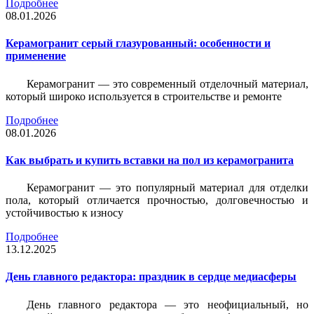
Подробнее
08.01.2026
Керамогранит серый глазурованный: особенности и
применение
Керамогранит — это современный отделочный материал,
который широко используется в строительстве и ремонте
Подробнее
08.01.2026
Как выбрать и купить вставки на пол из керамогранита
Керамогранит — это популярный материал для отделки
пола, который отличается прочностью, долговечностью и
устойчивостью к износу
Подробнее
13.12.2025
День главного редактора: праздник в сердце медиасферы
День главного редактора — это неофициальный, но