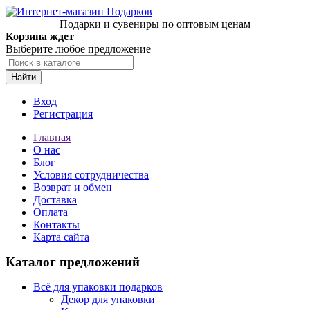
Подарки и сувениры по оптовым ценам
Корзина ждет
Выберите любое предложение
Найти
Вход
Регистрация
Главная
О нас
Блог
Условия сотрудничества
Возврат и обмен
Доставка
Оплата
Контакты
Карта сайта
Каталог предложений
Всё для упаковки подарков
Декор для упаковки