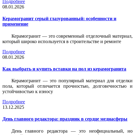
Подробнее
08.01.2026
Керамогранит серый глазурованный: особенности и
применение
Керамогранит — это современный отделочный материал,
который широко используется в строительстве и ремонте
Подробнее
08.01.2026
Как выбрать и купить вставки на пол из керамогранита
Керамогранит — это популярный материал для отделки
пола, который отличается прочностью, долговечностью и
устойчивостью к износу
Подробнее
13.12.2025
День главного редактора: праздник в сердце медиасферы
День главного редактора — это неофициальный, но