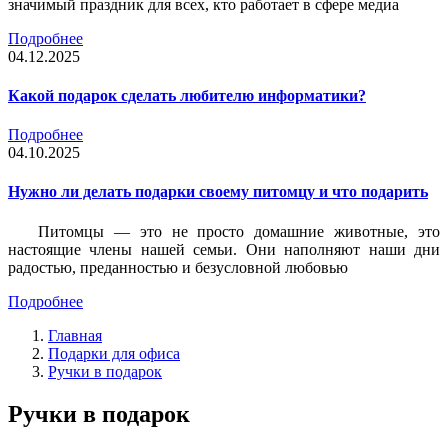
значимый праздник для всех, кто работает в сфере медиа
Подробнее
04.12.2025
Какой подарок сделать любителю информатики?
Подробнее
04.10.2025
Нужно ли делать подарки своему питомцу и что подарить
Питомцы — это не просто домашние животные, это
настоящие члены нашей семьи. Они наполняют наши дни
радостью, преданностью и безусловной любовью
Подробнее
Главная
Подарки для офиса
Ручки в подарок
Ручки в подарок