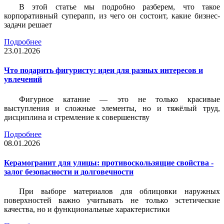
В этой статье мы подробно разберем, что такое
корпоративный суперапп, из чего он состоит, какие бизнес-
задачи решает
Подробнее
23.01.2026
Что подарить фигуристу: идеи для разных интересов и
увлечений
Фигурное катание — это не только красивые
выступления и сложные элементы, но и тяжёлый труд,
дисциплина и стремление к совершенству
Подробнее
08.01.2026
Керамогранит для улицы: противоскользящие свойства -
залог безопасности и долговечности
При выборе материалов для облицовки наружных
поверхностей важно учитывать не только эстетические
качества, но и функциональные характеристики