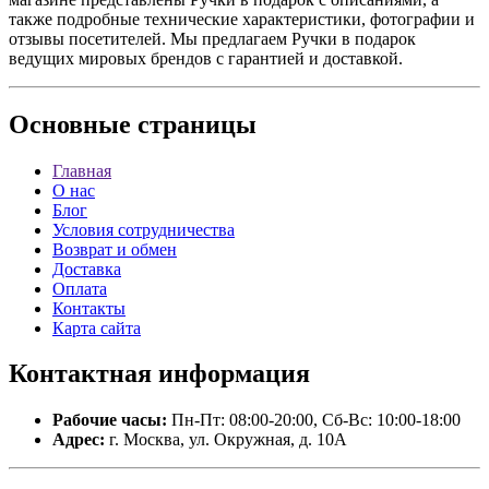
также подробные технические характеристики, фотографии и
отзывы посетителей. Мы предлагаем Ручки в подарок
ведущих мировых брендов с гарантией и доставкой.
Основные
страницы
Главная
О нас
Блог
Условия сотрудничества
Возврат и обмен
Доставка
Оплата
Контакты
Карта сайта
Контактная
информация
Рабочие часы:
Пн-Пт: 08:00-20:00, Сб-Вс: 10:00-18:00
Адрес:
г. Москва, ул. Окружная, д. 10А