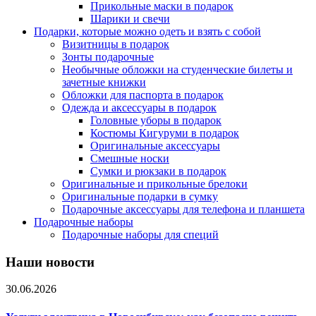
Прикольные маски в подарок
Шарики и свечи
Подарки, которые можно одеть и взять с собой
Визитницы в подарок
Зонты подарочные
Необычные обложки на студенческие билеты и
зачетные книжки
Обложки для паспорта в подарок
Одежда и аксессуары в подарок
Головные уборы в подарок
Костюмы Кигуруми в подарок
Оригинальные аксессуары
Смешные носки
Сумки и рюкзаки в подарок
Оригинальные и прикольные брелоки
Оригинальные подарки в сумку
Подарочные аксессуары для телефона и планшета
Подарочные наборы
Подарочные наборы для специй
Наши новости
30.06.2026