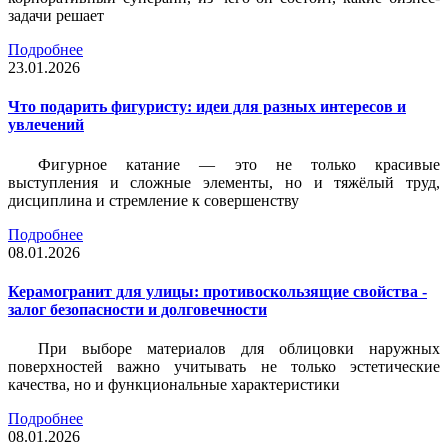
задачи решает
Подробнее
23.01.2026
Что подарить фигуристу: идеи для разных интересов и
увлечений
Фигурное катание — это не только красивые
выступления и сложные элементы, но и тяжёлый труд,
дисциплина и стремление к совершенству
Подробнее
08.01.2026
Керамогранит для улицы: противоскользящие свойства -
залог безопасности и долговечности
При выборе материалов для облицовки наружных
поверхностей важно учитывать не только эстетические
качества, но и функциональные характеристики
Подробнее
08.01.2026