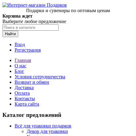
Подарки и сувениры по оптовым ценам
Корзина ждет
Выберите любое предложение
Найти
Вход
Регистрация
Главная
О нас
Блог
Условия сотрудничества
Возврат и обмен
Доставка
Оплата
Контакты
Карта сайта
Каталог предложений
Всё для упаковки подарков
Декор для упаковки