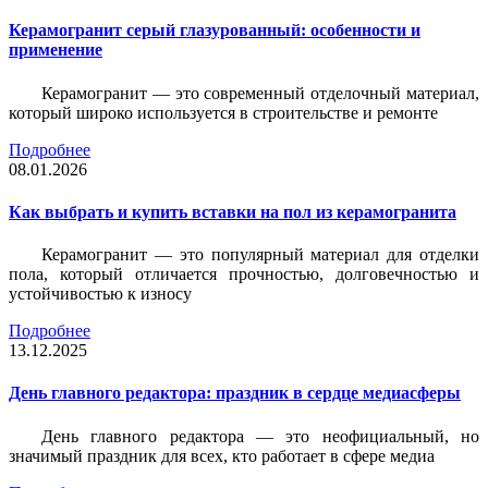
Керамогранит серый глазурованный: особенности и
применение
Керамогранит — это современный отделочный материал,
который широко используется в строительстве и ремонте
Подробнее
08.01.2026
Как выбрать и купить вставки на пол из керамогранита
Керамогранит — это популярный материал для отделки
пола, который отличается прочностью, долговечностью и
устойчивостью к износу
Подробнее
13.12.2025
День главного редактора: праздник в сердце медиасферы
День главного редактора — это неофициальный, но
значимый праздник для всех, кто работает в сфере медиа