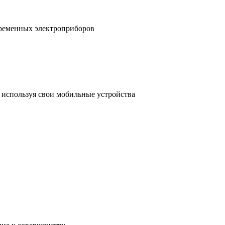
временных электроприборов
, используя свои мобильные устройства