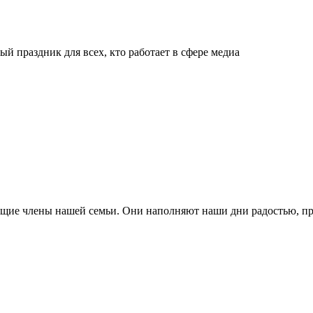
й праздник для всех, кто работает в сфере медиа
ящие члены нашей семьи. Они наполняют наши дни радостью, п