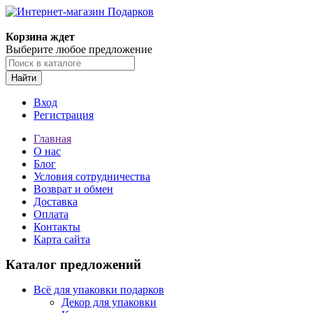
Корзина ждет
Выберите любое предложение
Найти
Вход
Регистрация
Главная
О нас
Блог
Условия сотрудничества
Возврат и обмен
Доставка
Оплата
Контакты
Карта сайта
Каталог предложений
Всё для упаковки подарков
Декор для упаковки