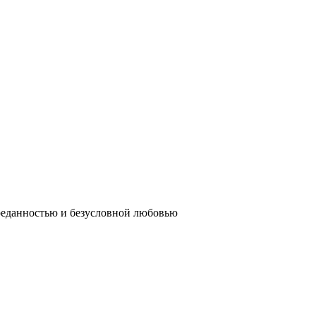
реданностью и безусловной любовью