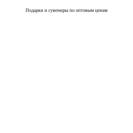
Подарки и сувениры по оптовым ценам