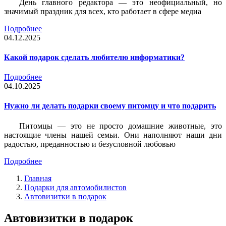
День главного редактора — это неофициальный, но
значимый праздник для всех, кто работает в сфере медиа
Подробнее
04.12.2025
Какой подарок сделать любителю информатики?
Подробнее
04.10.2025
Нужно ли делать подарки своему питомцу и что подарить
Питомцы — это не просто домашние животные, это
настоящие члены нашей семьи. Они наполняют наши дни
радостью, преданностью и безусловной любовью
Подробнее
Главная
Подарки для автомобилистов
Автовизитки в подарок
Автовизитки в подарок