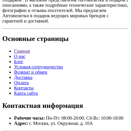
описаниями, а также подробные технические характеристики,
фотографии и отзывы посетителей. Мы предлагаем
Автовизитки в подарок ведущих мировых брендов с
гарантией и доставкой.
Основные
страницы
Главная
О нас
Блог
Условия сотрудничества
Возврат и обмен
Доставка
Оплата
Контакты
Карта сайта
Контактная
информация
Рабочие часы:
Пн-Пт: 08:00-20:00, Сб-Вс: 10:00-18:00
Адрес:
г. Москва, ул. Окружная, д. 10А