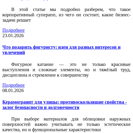
В этой статье мы подробно разберем, что такое
корпоративный суперапп, из чего он состоит, какие бизнес-
задачи решает
Подробнее
23.01.2026
Что подарить фигуристу: идеи для разных интересов и
увлечений
Фигурное катание — это не только красивые
выступления и сложные элементы, но и тяжёлый труд,
дисциплина и стремление к совершенству
Подробнее
08.01.2026
Керамогранит для улицы: противоскользящие свойства -
залог безопасности и долговечности
При выборе материалов для облицовки наружных
поверхностей важно учитывать не только эстетические
качества, но и функциональные характеристики