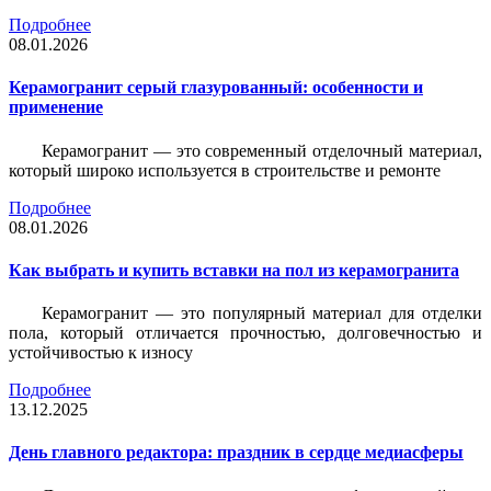
Подробнее
08.01.2026
Керамогранит серый глазурованный: особенности и
применение
Керамогранит — это современный отделочный материал,
который широко используется в строительстве и ремонте
Подробнее
08.01.2026
Как выбрать и купить вставки на пол из керамогранита
Керамогранит — это популярный материал для отделки
пола, который отличается прочностью, долговечностью и
устойчивостью к износу
Подробнее
13.12.2025
День главного редактора: праздник в сердце медиасферы