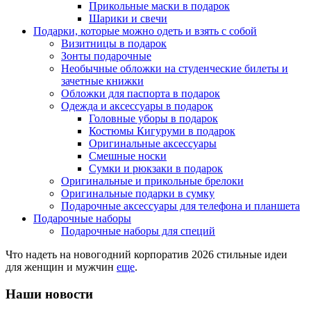
Прикольные маски в подарок
Шарики и свечи
Подарки, которые можно одеть и взять с собой
Визитницы в подарок
Зонты подарочные
Необычные обложки на студенческие билеты и
зачетные книжки
Обложки для паспорта в подарок
Одежда и аксессуары в подарок
Головные уборы в подарок
Костюмы Кигуруми в подарок
Оригинальные аксессуары
Смешные носки
Сумки и рюкзаки в подарок
Оригинальные и прикольные брелоки
Оригинальные подарки в сумку
Подарочные аксессуары для телефона и планшета
Подарочные наборы
Подарочные наборы для специй
Что надеть на новогодний корпоратив 2026 стильные идеи
для женщин и мужчин
еще
.
Наши новости