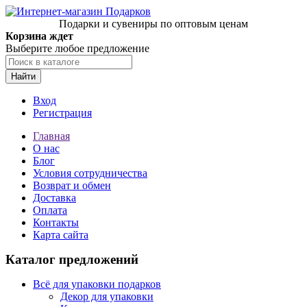
Подарки и сувениры по оптовым ценам
Корзина ждет
Выберите любое предложение
Найти
Вход
Регистрация
Главная
О нас
Блог
Условия сотрудничества
Возврат и обмен
Доставка
Оплата
Контакты
Карта сайта
Каталог предложений
Всё для упаковки подарков
Декор для упаковки