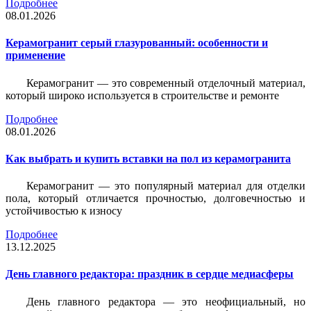
Подробнее
08.01.2026
Керамогранит серый глазурованный: особенности и
применение
Керамогранит — это современный отделочный материал,
который широко используется в строительстве и ремонте
Подробнее
08.01.2026
Как выбрать и купить вставки на пол из керамогранита
Керамогранит — это популярный материал для отделки
пола, который отличается прочностью, долговечностью и
устойчивостью к износу
Подробнее
13.12.2025
День главного редактора: праздник в сердце медиасферы
День главного редактора — это неофициальный, но