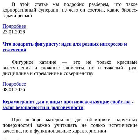
В этой статье мы подробно разберем, что такое
корпоративный суперапп, из чего он состоит, какие бизнес-
задачи решает
Подробнее
23.01.2026
Что подарить фигуристу: идеи для разных интересов и
увлечений
Фигурное катание — это не только красивые
выступления и сложные элементы, но и тяжёлый труд,
дисциплина и стремление к совершенству
Подробнее
08.01.2026
Керамогранит для улицы: противоскользящие свойства -
залог безопасности и долговечности
При выборе материалов для облицовки наружных
поверхностей важно учитывать не только эстетические
качества, но и функциональные характеристики