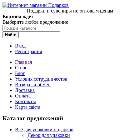
Подарки и сувениры по оптовым ценам
Корзина ждет
Выберите любое предложение
Найти
Вход
Регистрация
Главная
О нас
Блог
Условия сотрудничества
Возврат и обмен
Доставка
Оплата
Контакты
Карта сайта
Каталог предложений
Всё для упаковки подарков
Декор для упаковки