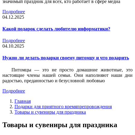
значимый праздник для всех, кто работает в сфере медиа
Подробнее
04.12.2025
Какой подарок сделать любителю информатики?
Подробнее
04.10.2025
Нужно ли делать подарки своему питомцу и что подарить
Питомцы — это не просто домашние животные, это
настоящие члены нашей семьи. Они наполняют наши дни
радостью, преданностью и безусловной любовью
Подробнее
Главная
Подарки для приятного времяпрепровождения
Товары и сувениры для праздника
Товары и сувениры для праздника