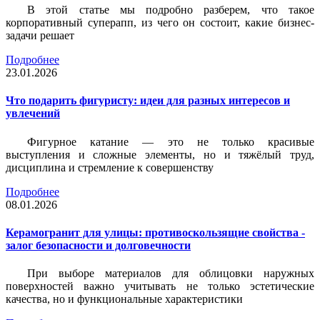
В этой статье мы подробно разберем, что такое
корпоративный суперапп, из чего он состоит, какие бизнес-
задачи решает
Подробнее
23.01.2026
Что подарить фигуристу: идеи для разных интересов и
увлечений
Фигурное катание — это не только красивые
выступления и сложные элементы, но и тяжёлый труд,
дисциплина и стремление к совершенству
Подробнее
08.01.2026
Керамогранит для улицы: противоскользящие свойства -
залог безопасности и долговечности
При выборе материалов для облицовки наружных
поверхностей важно учитывать не только эстетические
качества, но и функциональные характеристики