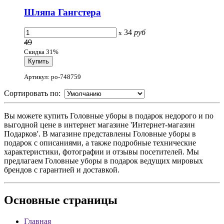
Шляпа Гангстера
34
руб
x
49
Скидка 31%
Артикул: po-748759
Сортировать по:
Вы можете купить Головные уборы в подарок недорого и по
выгодной цене в интернет магазине 'Интернет-магазин
Подарков'. В магазине представлены Головные уборы в
подарок с описаниями, а также подробные технические
характеристики, фотографии и отзывы посетителей. Мы
предлагаем Головные уборы в подарок ведущих мировых
брендов с гарантией и доставкой.
Основные
страницы
Главная