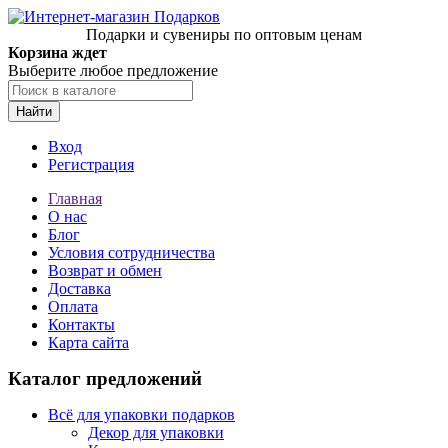
Подарки и сувениры по оптовым ценам
Корзина ждет
Выберите любое предложение
Найти
Вход
Регистрация
Главная
О нас
Блог
Условия сотрудничества
Возврат и обмен
Доставка
Оплата
Контакты
Карта сайта
Каталог предложений
Всё для упаковки подарков
Декор для упаковки