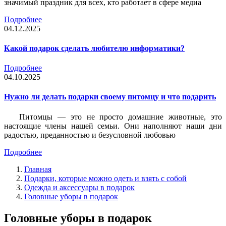
значимый праздник для всех, кто работает в сфере медиа
Подробнее
04.12.2025
Какой подарок сделать любителю информатики?
Подробнее
04.10.2025
Нужно ли делать подарки своему питомцу и что подарить
Питомцы — это не просто домашние животные, это
настоящие члены нашей семьи. Они наполняют наши дни
радостью, преданностью и безусловной любовью
Подробнее
Главная
Подарки, которые можно одеть и взять с собой
Одежда и аксессуары в подарок
Головные уборы в подарок
Головные уборы в подарок