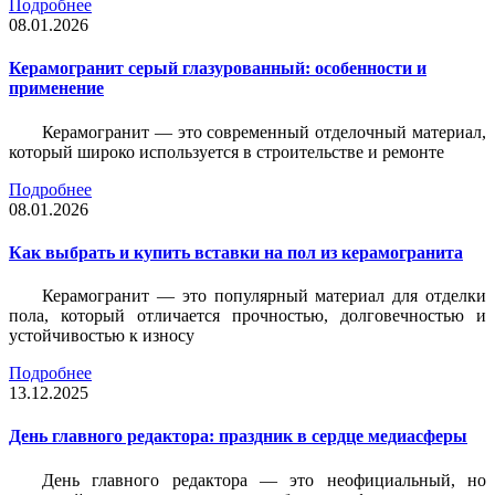
Подробнее
08.01.2026
Керамогранит серый глазурованный: особенности и
применение
Керамогранит — это современный отделочный материал,
который широко используется в строительстве и ремонте
Подробнее
08.01.2026
Как выбрать и купить вставки на пол из керамогранита
Керамогранит — это популярный материал для отделки
пола, который отличается прочностью, долговечностью и
устойчивостью к износу
Подробнее
13.12.2025
День главного редактора: праздник в сердце медиасферы
День главного редактора — это неофициальный, но