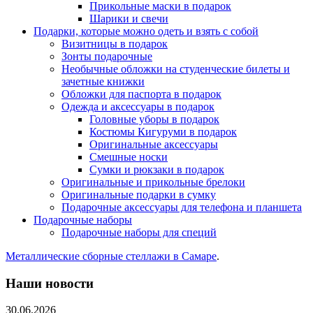
Прикольные маски в подарок
Шарики и свечи
Подарки, которые можно одеть и взять с собой
Визитницы в подарок
Зонты подарочные
Необычные обложки на студенческие билеты и
зачетные книжки
Обложки для паспорта в подарок
Одежда и аксессуары в подарок
Головные уборы в подарок
Костюмы Кигуруми в подарок
Оригинальные аксессуары
Смешные носки
Сумки и рюкзаки в подарок
Оригинальные и прикольные брелоки
Оригинальные подарки в сумку
Подарочные аксессуары для телефона и планшета
Подарочные наборы
Подарочные наборы для специй
Металлические сборные стеллажи в Самаре
.
Наши новости
30.06.2026