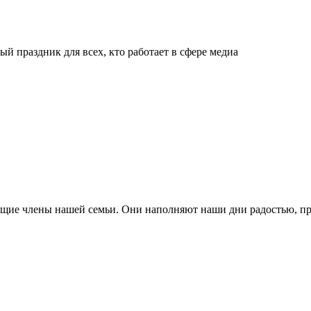
й праздник для всех, кто работает в сфере медиа
ящие члены нашей семьи. Они наполняют наши дни радостью, п