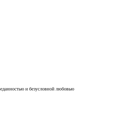
реданностью и безусловной любовью