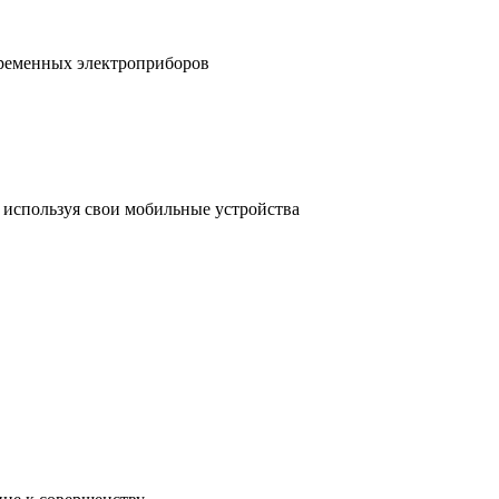
временных электроприборов
, используя свои мобильные устройства