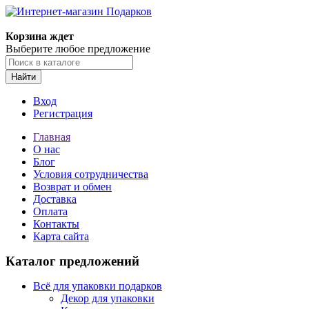
Корзина ждет
Выберите любое предложение
Найти
Вход
Регистрация
Главная
О нас
Блог
Условия сотрудничества
Возврат и обмен
Доставка
Оплата
Контакты
Карта сайта
Каталог предложений
Всё для упаковки подарков
Декор для упаковки