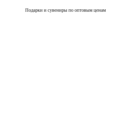
Подарки и сувениры по оптовым ценам