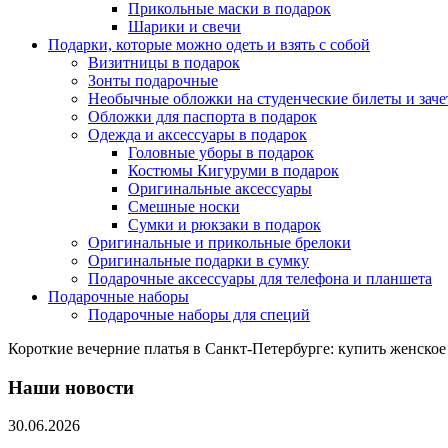
Прикольные маски в подарок
Шарики и свечи
Подарки, которые можно одеть и взять с собой
Визитницы в подарок
Зонты подарочные
Необычные обложки на студенческие билеты и зач
Обложки для паспорта в подарок
Одежда и аксессуары в подарок
Головные уборы в подарок
Костюмы Кигуруми в подарок
Оригинальные аксессуары
Смешные носки
Сумки и рюкзаки в подарок
Оригинальные и прикольные брелоки
Оригинальные подарки в сумку
Подарочные аксессуары для телефона и планшета
Подарочные наборы
Подарочные наборы для специй
Короткие вечерние платья в Санкт-Петербурге: купить женское
Наши новости
30.06.2026