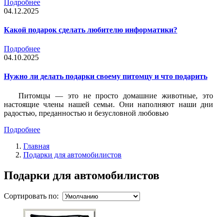
Подробнее
04.12.2025
Какой подарок сделать любителю информатики?
Подробнее
04.10.2025
Нужно ли делать подарки своему питомцу и что подарить
Питомцы — это не просто домашние животные, это
настоящие члены нашей семьи. Они наполняют наши дни
радостью, преданностью и безусловной любовью
Подробнее
Главная
Подарки для автомобилистов
Подарки для автомобилистов
Сортировать по: