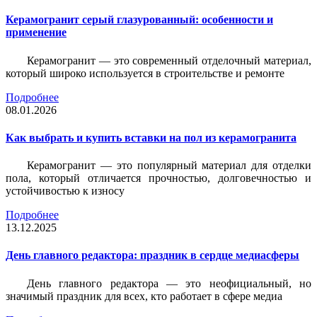
Керамогранит серый глазурованный: особенности и
применение
Керамогранит — это современный отделочный материал,
который широко используется в строительстве и ремонте
Подробнее
08.01.2026
Как выбрать и купить вставки на пол из керамогранита
Керамогранит — это популярный материал для отделки
пола, который отличается прочностью, долговечностью и
устойчивостью к износу
Подробнее
13.12.2025
День главного редактора: праздник в сердце медиасферы
День главного редактора — это неофициальный, но
значимый праздник для всех, кто работает в сфере медиа