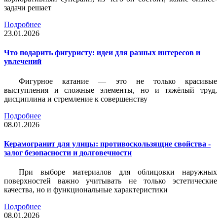
задачи решает
Подробнее
23.01.2026
Что подарить фигуристу: идеи для разных интересов и
увлечений
Фигурное катание — это не только красивые
выступления и сложные элементы, но и тяжёлый труд,
дисциплина и стремление к совершенству
Подробнее
08.01.2026
Керамогранит для улицы: противоскользящие свойства -
залог безопасности и долговечности
При выборе материалов для облицовки наружных
поверхностей важно учитывать не только эстетические
качества, но и функциональные характеристики
Подробнее
08.01.2026