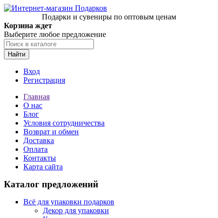
Подарки и сувениры по оптовым ценам
Корзина ждет
Выберите любое предложение
Найти
Вход
Регистрация
Главная
О нас
Блог
Условия сотрудничества
Возврат и обмен
Доставка
Оплата
Контакты
Карта сайта
Каталог предложений
Всё для упаковки подарков
Декор для упаковки