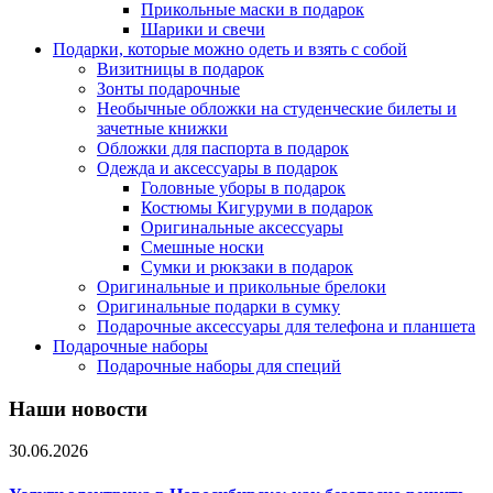
Прикольные маски в подарок
Шарики и свечи
Подарки, которые можно одеть и взять с собой
Визитницы в подарок
Зонты подарочные
Необычные обложки на студенческие билеты и
зачетные книжки
Обложки для паспорта в подарок
Одежда и аксессуары в подарок
Головные уборы в подарок
Костюмы Кигуруми в подарок
Оригинальные аксессуары
Смешные носки
Сумки и рюкзаки в подарок
Оригинальные и прикольные брелоки
Оригинальные подарки в сумку
Подарочные аксессуары для телефона и планшета
Подарочные наборы
Подарочные наборы для специй
Наши новости
30.06.2026