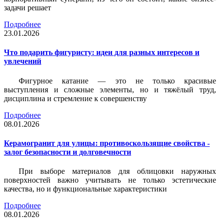
задачи решает
Подробнее
23.01.2026
Что подарить фигуристу: идеи для разных интересов и
увлечений
Фигурное катание — это не только красивые
выступления и сложные элементы, но и тяжёлый труд,
дисциплина и стремление к совершенству
Подробнее
08.01.2026
Керамогранит для улицы: противоскользящие свойства -
залог безопасности и долговечности
При выборе материалов для облицовки наружных
поверхностей важно учитывать не только эстетические
качества, но и функциональные характеристики
Подробнее
08.01.2026