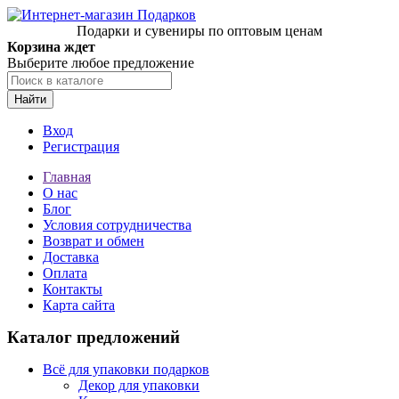
Подарки и сувениры по оптовым ценам
Корзина ждет
Выберите любое предложение
Найти
Вход
Регистрация
Главная
О нас
Блог
Условия сотрудничества
Возврат и обмен
Доставка
Оплата
Контакты
Карта сайта
Каталог предложений
Всё для упаковки подарков
Декор для упаковки