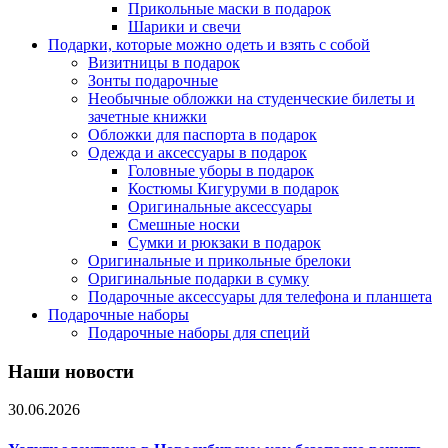
Прикольные маски в подарок
Шарики и свечи
Подарки, которые можно одеть и взять с собой
Визитницы в подарок
Зонты подарочные
Необычные обложки на студенческие билеты и
зачетные книжки
Обложки для паспорта в подарок
Одежда и аксессуары в подарок
Головные уборы в подарок
Костюмы Кигуруми в подарок
Оригинальные аксессуары
Смешные носки
Сумки и рюкзаки в подарок
Оригинальные и прикольные брелоки
Оригинальные подарки в сумку
Подарочные аксессуары для телефона и планшета
Подарочные наборы
Подарочные наборы для специй
Наши новости
30.06.2026