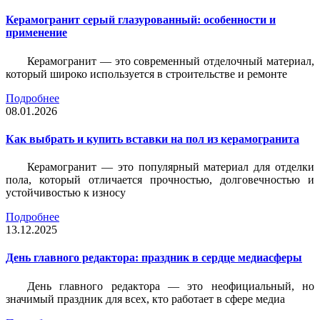
Керамогранит серый глазурованный: особенности и
применение
Керамогранит — это современный отделочный материал,
который широко используется в строительстве и ремонте
Подробнее
08.01.2026
Как выбрать и купить вставки на пол из керамогранита
Керамогранит — это популярный материал для отделки
пола, который отличается прочностью, долговечностью и
устойчивостью к износу
Подробнее
13.12.2025
День главного редактора: праздник в сердце медиасферы
День главного редактора — это неофициальный, но
значимый праздник для всех, кто работает в сфере медиа