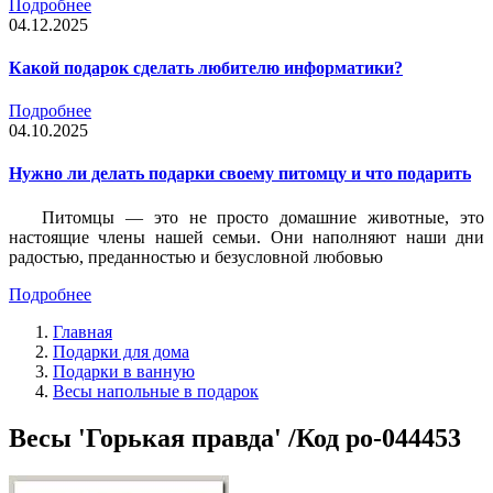
Подробнее
04.12.2025
Какой подарок сделать любителю информатики?
Подробнее
04.10.2025
Нужно ли делать подарки своему питомцу и что подарить
Питомцы — это не просто домашние животные, это
настоящие члены нашей семьи. Они наполняют наши дни
радостью, преданностью и безусловной любовью
Подробнее
Главная
Подарки для дома
Подарки в ванную
Весы напольные в подарок
Весы 'Горькая правда' /Код po-044453