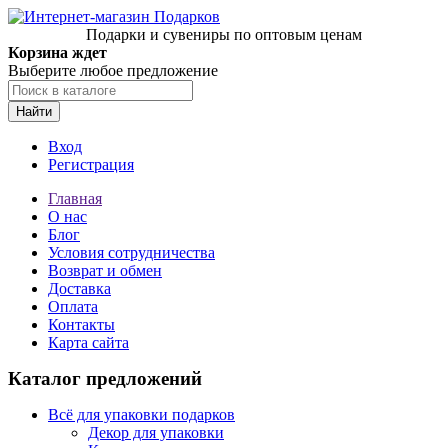
Подарки и сувениры по оптовым ценам
Корзина ждет
Выберите любое предложение
Найти
Вход
Регистрация
Главная
О нас
Блог
Условия сотрудничества
Возврат и обмен
Доставка
Оплата
Контакты
Карта сайта
Каталог предложений
Всё для упаковки подарков
Декор для упаковки