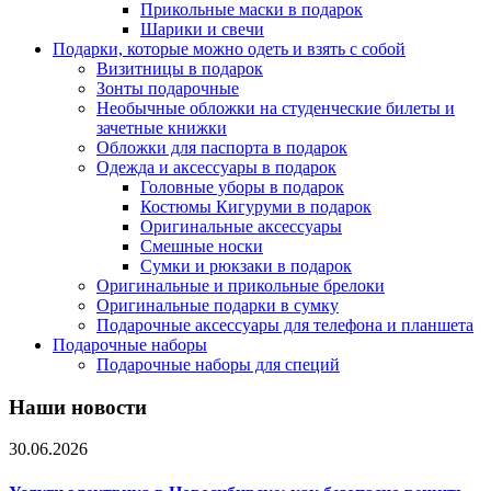
Прикольные маски в подарок
Шарики и свечи
Подарки, которые можно одеть и взять с собой
Визитницы в подарок
Зонты подарочные
Необычные обложки на студенческие билеты и
зачетные книжки
Обложки для паспорта в подарок
Одежда и аксессуары в подарок
Головные уборы в подарок
Костюмы Кигуруми в подарок
Оригинальные аксессуары
Смешные носки
Сумки и рюкзаки в подарок
Оригинальные и прикольные брелоки
Оригинальные подарки в сумку
Подарочные аксессуары для телефона и планшета
Подарочные наборы
Подарочные наборы для специй
Наши новости
30.06.2026