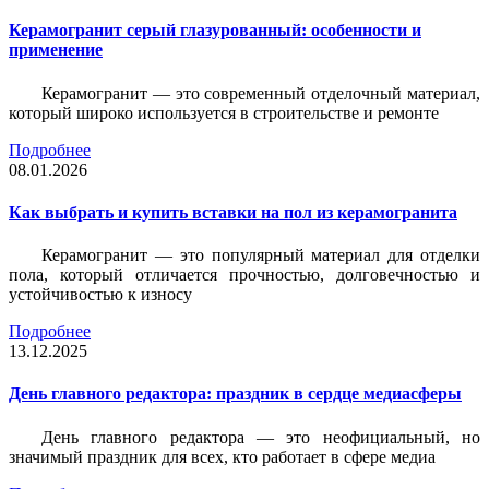
Керамогранит серый глазурованный: особенности и
применение
Керамогранит — это современный отделочный материал,
который широко используется в строительстве и ремонте
Подробнее
08.01.2026
Как выбрать и купить вставки на пол из керамогранита
Керамогранит — это популярный материал для отделки
пола, который отличается прочностью, долговечностью и
устойчивостью к износу
Подробнее
13.12.2025
День главного редактора: праздник в сердце медиасферы
День главного редактора — это неофициальный, но
значимый праздник для всех, кто работает в сфере медиа