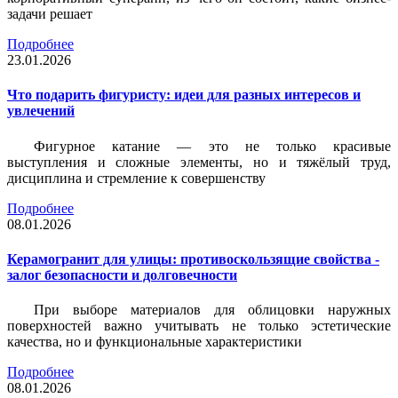
задачи решает
Подробнее
23.01.2026
Что подарить фигуристу: идеи для разных интересов и
увлечений
Фигурное катание — это не только красивые
выступления и сложные элементы, но и тяжёлый труд,
дисциплина и стремление к совершенству
Подробнее
08.01.2026
Керамогранит для улицы: противоскользящие свойства -
залог безопасности и долговечности
При выборе материалов для облицовки наружных
поверхностей важно учитывать не только эстетические
качества, но и функциональные характеристики
Подробнее
08.01.2026