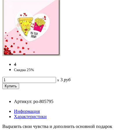
4
Скидка 25%
3
руб
x
Артикул: po-805795
Информация
Характеристики
Выразить свои чувства и дополнить основной подарок