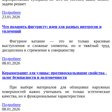
задачи решает
Подробнее
23.01.2026
Что подарить фигуристу: идеи для разных интересов и
увлечений
Фигурное катание — это не только красивые
выступления и сложные элементы, но и тяжёлый труд,
дисциплина и стремление к совершенству
Подробнее
08.01.2026
Керамогранит для улицы: противоскользящие свойства -
залог безопасности и долговечности
При выборе материалов для облицовки наружных
поверхностей важно учитывать не только эстетические
качества, но и функциональные характеристики
Подробнее
08.01.2026