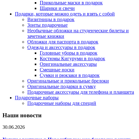
Прикольные маски в подарок
Шарики и свечи
Подарки, которые можно одеть и взять с собой
Визитницы в подарок
Зонты подарочные
Необычные обложки на студенческие билеты и
зачетные книжки
Обложки для паспорта в подарок
Одежда и аксессуары в подарок
Головные уборы в подарок
Костюмы Кигуруми в подарок
Оригинальные аксессуары
Смешные носки
Сумки и рюкзаки в подарок
Оригинальные и прикольные брелоки
Оригинальные подарки в сумку
Подарочные аксессуары для телефона и планшета
Подарочные наборы
Подарочные наборы для специй
Наши новости
30.06.2026