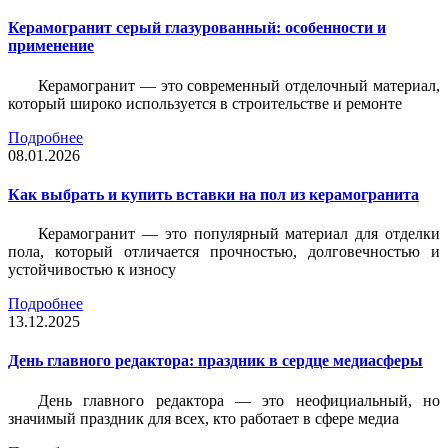
Керамогранит серый глазурованный: особенности и
применение
Керамогранит — это современный отделочный материал,
который широко используется в строительстве и ремонте
Подробнее
08.01.2026
Как выбрать и купить вставки на пол из керамогранита
Керамогранит — это популярный материал для отделки
пола, который отличается прочностью, долговечностью и
устойчивостью к износу
Подробнее
13.12.2025
День главного редактора: праздник в сердце медиасферы
День главного редактора — это неофициальный, но
значимый праздник для всех, кто работает в сфере медиа