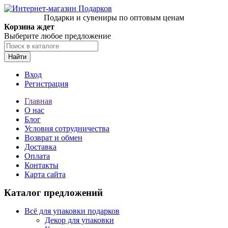
Подарки и сувениры по оптовым ценам
Корзина ждет
Выберите любое предложение
Найти
Вход
Регистрация
Главная
О нас
Блог
Условия сотрудничества
Возврат и обмен
Доставка
Оплата
Контакты
Карта сайта
Каталог предложений
Всё для упаковки подарков
Декор для упаковки