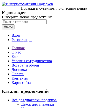
Подарки и сувениры по оптовым ценам
Корзина ждет
Выберите любое предложение
Найти
Вход
Регистрация
Главная
О нас
Блог
Условия сотрудничества
Возврат и обмен
Доставка
Оплата
Контакты
Карта сайта
Каталог предложений
Всё для упаковки подарков
Декор для упаковки