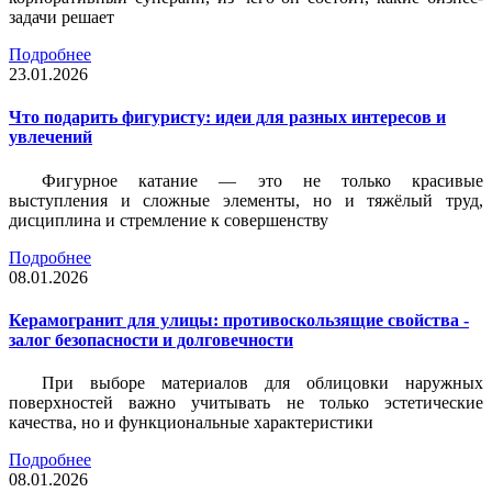
задачи решает
Подробнее
23.01.2026
Что подарить фигуристу: идеи для разных интересов и
увлечений
Фигурное катание — это не только красивые
выступления и сложные элементы, но и тяжёлый труд,
дисциплина и стремление к совершенству
Подробнее
08.01.2026
Керамогранит для улицы: противоскользящие свойства -
залог безопасности и долговечности
При выборе материалов для облицовки наружных
поверхностей важно учитывать не только эстетические
качества, но и функциональные характеристики
Подробнее
08.01.2026