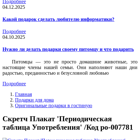
Подробнее
04.12.2025
Какой подарок сделать любителю информатики?
Подробнее
04.10.2025
Нужно ли делать подарки своему питомцу и что подарить
Питомцы — это не просто домашние животные, это
настоящие члены нашей семьи. Они наполняют наши дни
радостью, преданностью и безусловной любовью
Подробнее
Главная
Подарки для дома
Оригинальные подарки в гостиную
Скретч Плакат 'Периодическая
таблица Употребления' /Код po-007781