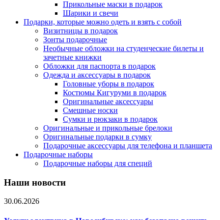
Прикольные маски в подарок
Шарики и свечи
Подарки, которые можно одеть и взять с собой
Визитницы в подарок
Зонты подарочные
Необычные обложки на студенческие билеты и
зачетные книжки
Обложки для паспорта в подарок
Одежда и аксессуары в подарок
Головные уборы в подарок
Костюмы Кигуруми в подарок
Оригинальные аксессуары
Смешные носки
Сумки и рюкзаки в подарок
Оригинальные и прикольные брелоки
Оригинальные подарки в сумку
Подарочные аксессуары для телефона и планшета
Подарочные наборы
Подарочные наборы для специй
Наши новости
30.06.2026