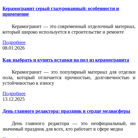
Керамогранит серый глазурованный: особенности и
применение
Керамогранит — это современный отделочный материал,
который широко используется в строительстве и ремонте
Подробнее
08.01.2026
Как выбрать и купить вставки на пол из керамогранита
Керамогранит — это популярный материал для отделки
пола, который отличается прочностью, долговечностью и
устойчивостью к износу
Подробнее
13.12.2025
День главного редактора: праздник в сердце медиасферы
День главного редактора — это неофициальный, но
значимый праздник для всех, кто работает в сфере медиа