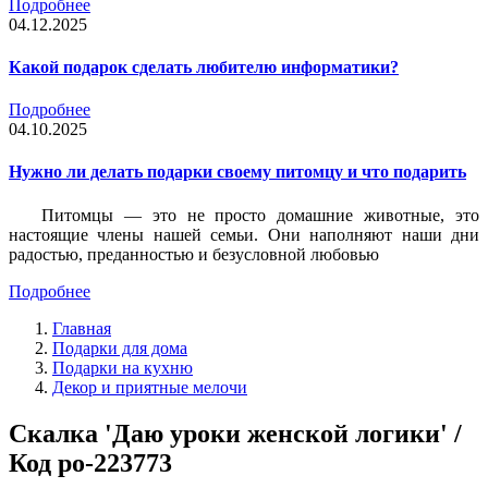
Подробнее
04.12.2025
Какой подарок сделать любителю информатики?
Подробнее
04.10.2025
Нужно ли делать подарки своему питомцу и что подарить
Питомцы — это не просто домашние животные, это
настоящие члены нашей семьи. Они наполняют наши дни
радостью, преданностью и безусловной любовью
Подробнее
Главная
Подарки для дома
Подарки на кухню
Декор и приятные мелочи
Скалка 'Даю уроки женской логики' /
Код po-223773