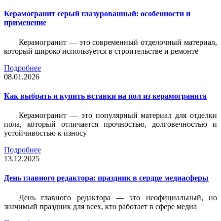
Керамогранит серый глазурованный: особенности и
применение
Керамогранит — это современный отделочный материал,
который широко используется в строительстве и ремонте
Подробнее
08.01.2026
Как выбрать и купить вставки на пол из керамогранита
Керамогранит — это популярный материал для отделки
пола, который отличается прочностью, долговечностью и
устойчивостью к износу
Подробнее
13.12.2025
День главного редактора: праздник в сердце медиасферы
День главного редактора — это неофициальный, но
значимый праздник для всех, кто работает в сфере медиа