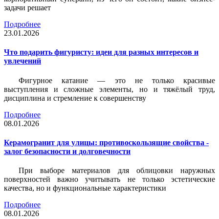
задачи решает
Подробнее
23.01.2026
Что подарить фигуристу: идеи для разных интересов и
увлечений
Фигурное катание — это не только красивые
выступления и сложные элементы, но и тяжёлый труд,
дисциплина и стремление к совершенству
Подробнее
08.01.2026
Керамогранит для улицы: противоскользящие свойства -
залог безопасности и долговечности
При выборе материалов для облицовки наружных
поверхностей важно учитывать не только эстетические
качества, но и функциональные характеристики
Подробнее
08.01.2026