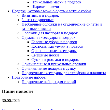
Прикольные маски в подарок
Шарики и свечи
Подарки, которые можно одеть и взять с собой
Визитницы в подарок
Зонты подарочные
Необычные обложки на студенческие билеты и
зачетные книжки
Обложки для паспорта в подарок
Одежда и аксессуары в подарок
Головные уборы в подарок
Костюмы Кигуруми в подарок
Оригинальные аксессуары
Смешные носки
Сумки и рюкзаки в подарок
Оригинальные и прикольные брелоки
Оригинальные подарки в сумку
Подарочные аксессуары для телефона и планшета
Подарочные наборы
Подарочные наборы для специй
Наши новости
30.06.2026