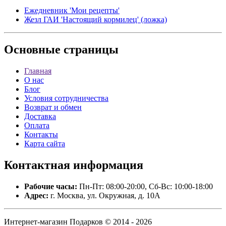
Ежедневник 'Мои рецепты'
Жезл ГАИ 'Настоящий кормилец' (ложка)
Основные
страницы
Главная
О нас
Блог
Условия сотрудничества
Возврат и обмен
Доставка
Оплата
Контакты
Карта сайта
Контактная
информация
Рабочие часы:
Пн-Пт: 08:00-20:00, Сб-Вс: 10:00-18:00
Адрес:
г. Москва, ул. Окружная, д. 10А
Интернет-магазин Подарков © 2014 - 2026