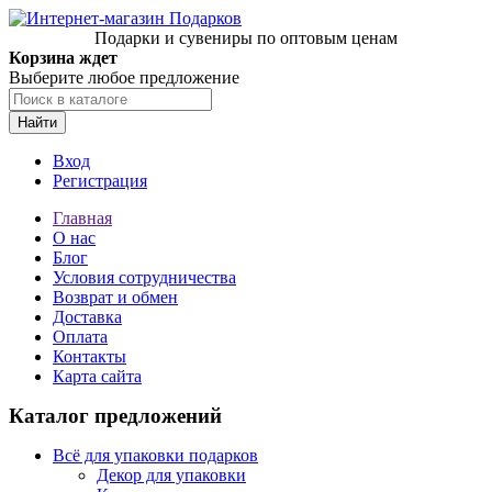
Подарки и сувениры по оптовым ценам
Корзина ждет
Выберите любое предложение
Найти
Вход
Регистрация
Главная
О нас
Блог
Условия сотрудничества
Возврат и обмен
Доставка
Оплата
Контакты
Карта сайта
Каталог предложений
Всё для упаковки подарков
Декор для упаковки