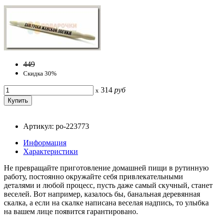
449
Скидка 30%
314
руб
x
Артикул: po-223773
Информация
Характеристики
Не превращайте приготовление домашней пищи в рутинную
работу, постоянно окружайте себя привлекательными
деталями и любой процесс, пусть даже самый скучный, станет
веселей. Вот например, казалось бы, банальная деревянная
скалка, а если на скалке написана веселая надпись, то улыбка
на вашем лице появится гарантировано.