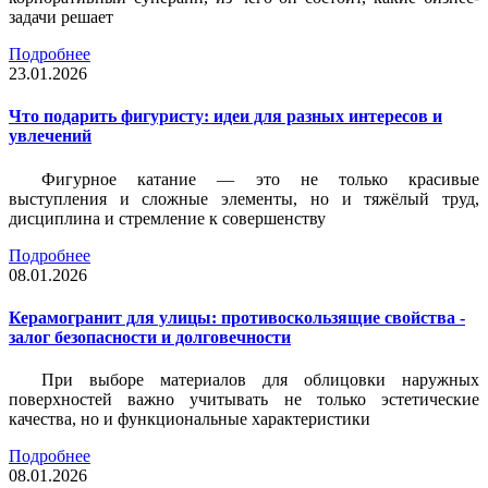
задачи решает
Подробнее
23.01.2026
Что подарить фигуристу: идеи для разных интересов и
увлечений
Фигурное катание — это не только красивые
выступления и сложные элементы, но и тяжёлый труд,
дисциплина и стремление к совершенству
Подробнее
08.01.2026
Керамогранит для улицы: противоскользящие свойства -
залог безопасности и долговечности
При выборе материалов для облицовки наружных
поверхностей важно учитывать не только эстетические
качества, но и функциональные характеристики
Подробнее
08.01.2026