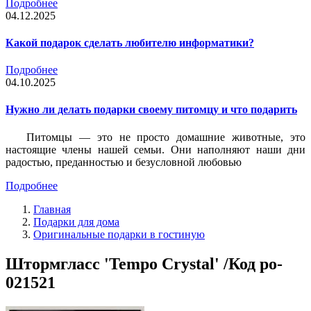
Подробнее
04.12.2025
Какой подарок сделать любителю информатики?
Подробнее
04.10.2025
Нужно ли делать подарки своему питомцу и что подарить
Питомцы — это не просто домашние животные, это
настоящие члены нашей семьи. Они наполняют наши дни
радостью, преданностью и безусловной любовью
Подробнее
Главная
Подарки для дома
Оригинальные подарки в гостиную
Штормгласс 'Tempo Сrystal' /Код po-
021521