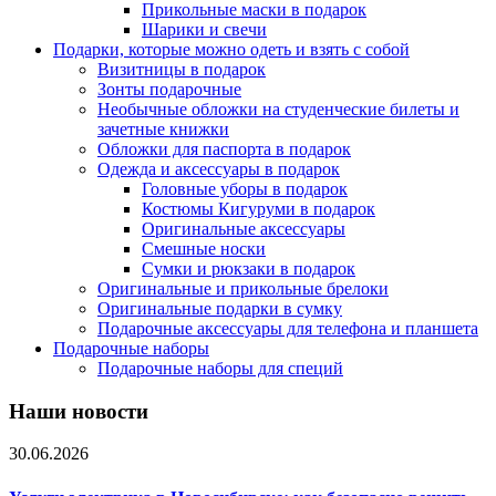
Прикольные маски в подарок
Шарики и свечи
Подарки, которые можно одеть и взять с собой
Визитницы в подарок
Зонты подарочные
Необычные обложки на студенческие билеты и
зачетные книжки
Обложки для паспорта в подарок
Одежда и аксессуары в подарок
Головные уборы в подарок
Костюмы Кигуруми в подарок
Оригинальные аксессуары
Смешные носки
Сумки и рюкзаки в подарок
Оригинальные и прикольные брелоки
Оригинальные подарки в сумку
Подарочные аксессуары для телефона и планшета
Подарочные наборы
Подарочные наборы для специй
Наши новости
30.06.2026