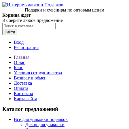
Подарки и сувениры по оптовым ценам
Корзина ждет
Выберите любое предложение
Найти
Вход
Регистрация
Главная
О нас
Блог
Условия сотрудничества
Возврат и обмен
Доставка
Оплата
Контакты
Карта сайта
Каталог предложений
Всё для упаковки подарков
Декор для упаковки