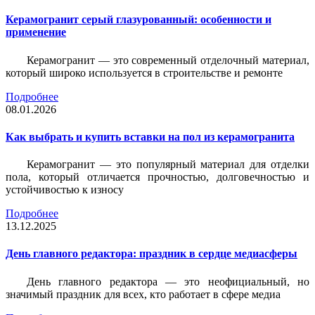
Керамогранит серый глазурованный: особенности и
применение
Керамогранит — это современный отделочный материал,
который широко используется в строительстве и ремонте
Подробнее
08.01.2026
Как выбрать и купить вставки на пол из керамогранита
Керамогранит — это популярный материал для отделки
пола, который отличается прочностью, долговечностью и
устойчивостью к износу
Подробнее
13.12.2025
День главного редактора: праздник в сердце медиасферы
День главного редактора — это неофициальный, но
значимый праздник для всех, кто работает в сфере медиа