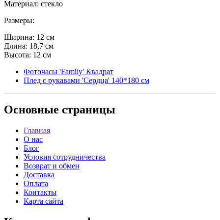
Материал: стекло
Размеры:
Ширина: 12 см
Длина: 18,7 см
Высота: 12 см
Фоточасы 'Family' Квадрат
Плед с рукавами 'Сердца' 140*180 см
Основные
страницы
Главная
О нас
Блог
Условия сотрудничества
Возврат и обмен
Доставка
Оплата
Контакты
Карта сайта