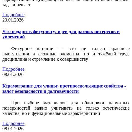
задачи решает
Подробнее
23.01.2026
Что подарить фигуристу: идеи для разных интересов и
увлечений
Фигурное катание — это не только красивые
выступления и сложные элементы, но и тяжёлый труд,
дисциплина и стремление к совершенству
Подробнее
08.01.2026
Керамогранит для улицы: противоскользящие свойства -
залог безопасности и долговечности
При выборе материалов для облицовки наружных
поверхностей важно учитывать не только эстетические
качества, но и функциональные характеристики
Подробнее
08.01.2026