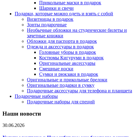
Прикольные маски в подарок
Шарики и свечи
Подарки, которые можно одеть и взять с собой
Визитницы в подарок
Зонты подарочные
Необычные обложки на студенческие билеты и
зачетные книжки
Обложки для паспорта в подарок
Одежда и аксессуары в подарок
Головные уборы в подарок
Костюмы Кигуруми в подарок
Оригинальные аксессуары
Смешные носки
Сумки и рюкзаки в подарок
Оригинальные и прикольные брелоки
Оригинальные подарки в сумку
Подарочные аксессуары для телефона и планшета
Подарочные наборы
Подарочные наборы для специй
Наши новости
30.06.2026