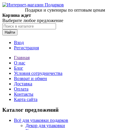
Подарки и сувениры по оптовым ценам
Корзина ждет
Выберите любое предложение
Найти
Вход
Регистрация
Главная
О нас
Блог
Условия сотрудничества
Возврат и обмен
Доставка
Оплата
Контакты
Карта сайта
Каталог предложений
Всё для упаковки подарков
Декор для упаковки