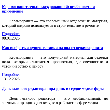
Керамогранит серый глазурованный: особенности и
применение
Керамогранит — это современный отделочный материал,
который широко используется в строительстве и ремонте
Подробнее
08.01.2026
Как выбрать и купить вставки на пол из керамогранита
Керамогранит — это популярный материал для отделки
пола, который отличается прочностью, долговечностью и
устойчивостью к износу
Подробнее
13.12.2025
День главного редактора: праздник в сердце медиасферы
День главного редактора — это неофициальный, но
значимый праздник для всех, кто работает в сфере медиа