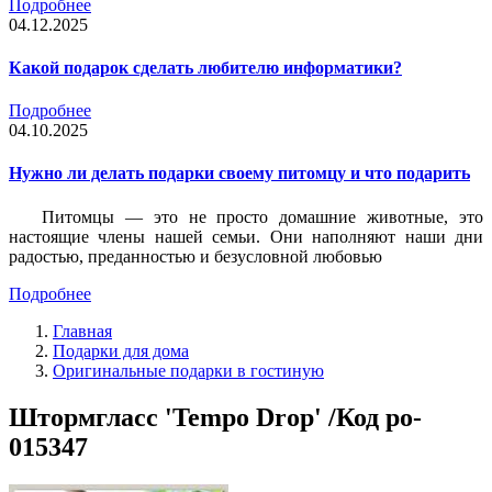
Подробнее
04.12.2025
Какой подарок сделать любителю информатики?
Подробнее
04.10.2025
Нужно ли делать подарки своему питомцу и что подарить
Питомцы — это не просто домашние животные, это
настоящие члены нашей семьи. Они наполняют наши дни
радостью, преданностью и безусловной любовью
Подробнее
Главная
Подарки для дома
Оригинальные подарки в гостиную
Штормгласс 'Tempo Drop' /Код po-
015347