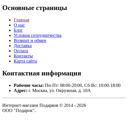
Основные
страницы
Главная
О нас
Блог
Условия сотрудничества
Возврат и обмен
Доставка
Оплата
Контакты
Карта сайта
Контактная
информация
Рабочие часы:
Пн-Пт: 08:00-20:00, Сб-Вс: 10:00-18:00
Адрес:
г. Москва, ул. Окружная, д. 10А
Интернет-магазин Подарков © 2014 - 2026
ООО "Подарок".