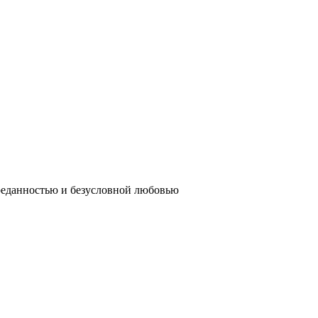
реданностью и безусловной любовью