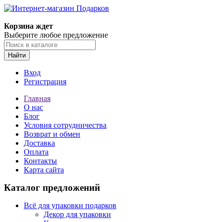
Корзина ждет
Выберите любое предложение
Найти
Вход
Регистрация
Главная
О нас
Блог
Условия сотрудничества
Возврат и обмен
Доставка
Оплата
Контакты
Карта сайта
Каталог предложений
Всё для упаковки подарков
Декор для упаковки