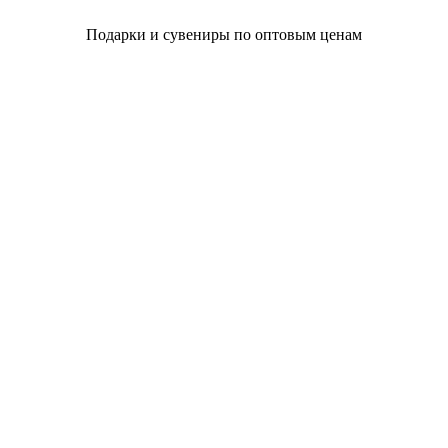
Подарки и сувениры по оптовым ценам