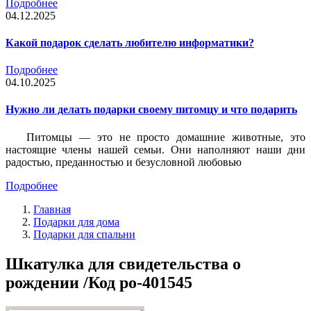
Подробнее
04.12.2025
Какой подарок сделать любителю информатики?
Подробнее
04.10.2025
Нужно ли делать подарки своему питомцу и что подарить
Питомцы — это не просто домашние животные, это
настоящие члены нашей семьи. Они наполняют наши дни
радостью, преданностью и безусловной любовью
Подробнее
Главная
Подарки для дома
Подарки для спальни
Шкатулка для свидетельства о
рождении /Код po-401545