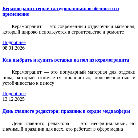
Керамогранит серый глазурованный: особенности и
применение
Керамогранит — это современный отделочный материал,
который широко используется в строительстве и ремонте
Подробнее
08.01.2026
Как выбрать и купить вставки на пол из керамогранита
Керамогранит — это популярный материал для отделки
пола, который отличается прочностью, долговечностью и
устойчивостью к износу
Подробнее
13.12.2025
День главного редактора: праздник в сердце медиасферы
День главного редактора — это неофициальный, но
значимый праздник для всех, кто работает в сфере медиа