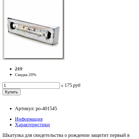
219
Скидка 20%
175
руб
x
Артикул: po-401545
Информация
Характеристики
Шкатулка для свидетельства о рождении защитит первый в