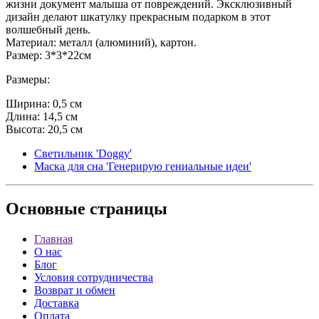
жизни документ малыша от повреждений. Эксклюзивный
дизайн делают шкатулку прекрасным подарком в этот
волшебный день.
Материал: металл (алюминий), картон.
Размер: 3*3*22см
Размеры:
Ширина: 0,5 см
Длина: 14,5 см
Высота: 20,5 см
Светильник 'Doggy'
Маска для сна 'Генерирую гениальные идеи'
Основные
страницы
Главная
О нас
Блог
Условия сотрудничества
Возврат и обмен
Доставка
Оплата