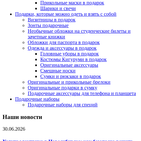
Прикольные маски в подарок
Шарики и свечи
Подарки, которые можно одеть и взять с собой
Визитницы в подарок
Зонты подарочные
Необычные обложки на студенческие билеты и
зачетные книжки
Обложки для паспорта в подарок
Одежда и аксессуары в подарок
Головные уборы в подарок
Костюмы Кигуруми в подарок
Оригинальные аксессуары
Смешные носки
Сумки и рюкзаки в подарок
Оригинальные и прикольные брелоки
Оригинальные подарки в сумку
Подарочные аксессуары для телефона и планшета
Подарочные наборы
Подарочные наборы для специй
Наши новости
30.06.2026