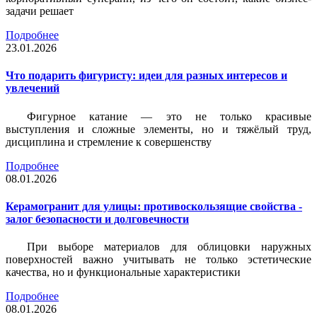
задачи решает
Подробнее
23.01.2026
Что подарить фигуристу: идеи для разных интересов и
увлечений
Фигурное катание — это не только красивые
выступления и сложные элементы, но и тяжёлый труд,
дисциплина и стремление к совершенству
Подробнее
08.01.2026
Керамогранит для улицы: противоскользящие свойства -
залог безопасности и долговечности
При выборе материалов для облицовки наружных
поверхностей важно учитывать не только эстетические
качества, но и функциональные характеристики
Подробнее
08.01.2026