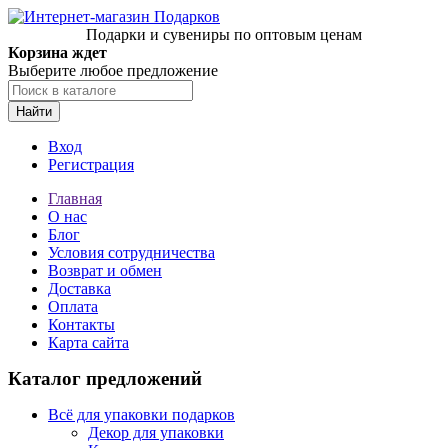
Подарки и сувениры по оптовым ценам
Корзина ждет
Выберите любое предложение
Найти
Вход
Регистрация
Главная
О нас
Блог
Условия сотрудничества
Возврат и обмен
Доставка
Оплата
Контакты
Карта сайта
Каталог предложений
Всё для упаковки подарков
Декор для упаковки