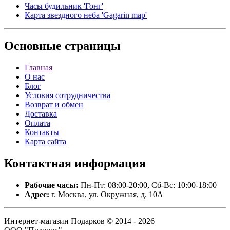
Часы будильник 'Гонг'
Карта звездного неба 'Gagarin map'
Основные
страницы
Главная
О нас
Блог
Условия сотрудничества
Возврат и обмен
Доставка
Оплата
Контакты
Карта сайта
Контактная
информация
Рабочие часы:
Пн-Пт: 08:00-20:00, Сб-Вс: 10:00-18:00
Адрес:
г. Москва, ул. Окружная, д. 10А
Интернет-магазин Подарков © 2014 - 2026