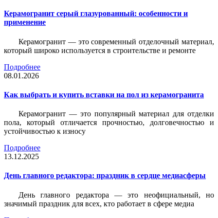
Керамогранит серый глазурованный: особенности и
применение
Керамогранит — это современный отделочный материал,
который широко используется в строительстве и ремонте
Подробнее
08.01.2026
Как выбрать и купить вставки на пол из керамогранита
Керамогранит — это популярный материал для отделки
пола, который отличается прочностью, долговечностью и
устойчивостью к износу
Подробнее
13.12.2025
День главного редактора: праздник в сердце медиасферы
День главного редактора — это неофициальный, но
значимый праздник для всех, кто работает в сфере медиа