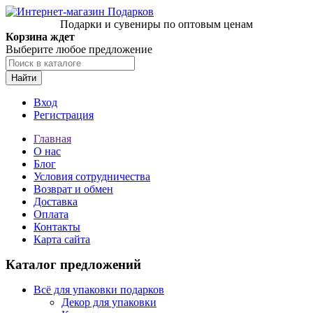
Подарки и сувениры по оптовым ценам
Корзина ждет
Выберите любое предложение
Найти
Вход
Регистрация
Главная
О нас
Блог
Условия сотрудничества
Возврат и обмен
Доставка
Оплата
Контакты
Карта сайта
Каталог предложений
Всё для упаковки подарков
Декор для упаковки