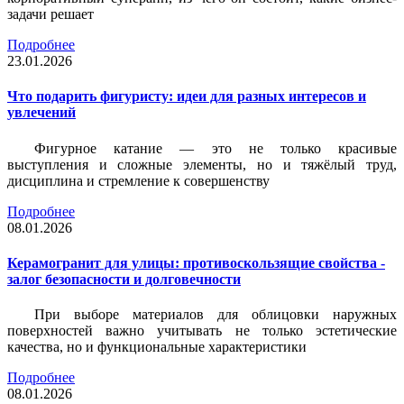
задачи решает
Подробнее
23.01.2026
Что подарить фигуристу: идеи для разных интересов и
увлечений
Фигурное катание — это не только красивые
выступления и сложные элементы, но и тяжёлый труд,
дисциплина и стремление к совершенству
Подробнее
08.01.2026
Керамогранит для улицы: противоскользящие свойства -
залог безопасности и долговечности
При выборе материалов для облицовки наружных
поверхностей важно учитывать не только эстетические
качества, но и функциональные характеристики
Подробнее
08.01.2026