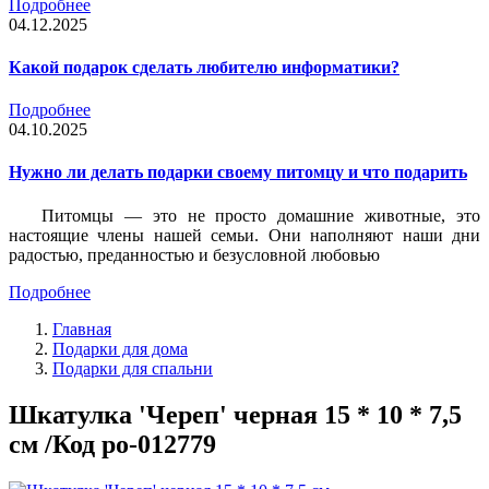
Подробнее
04.12.2025
Какой подарок сделать любителю информатики?
Подробнее
04.10.2025
Нужно ли делать подарки своему питомцу и что подарить
Питомцы — это не просто домашние животные, это
настоящие члены нашей семьи. Они наполняют наши дни
радостью, преданностью и безусловной любовью
Подробнее
Главная
Подарки для дома
Подарки для спальни
Шкатулка 'Череп' черная 15 * 10 * 7,5
см /Код po-012779