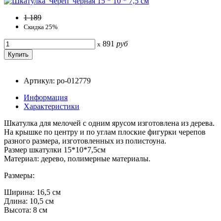
1 189
Скидка 25%
891
руб
x
Артикул: po-012779
Информация
Характеристики
Шкатулка для мелочей с одним ярусом изготовлена из дерева.
На крышке по центру и по углам плоские фигурки черепов
разного размера, изготовленных из полистоуна.
Размер шкатулки 15*10*7,5см
Материал: дерево, полимерные материалы.
Размеры:
Ширина: 16,5 см
Длина: 10,5 см
Высота: 8 см