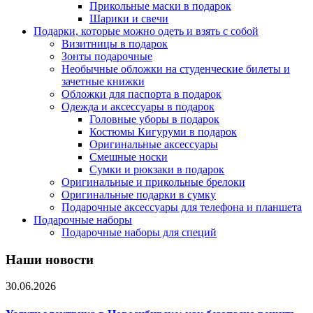
Прикольные маски в подарок
Шарики и свечи
Подарки, которые можно одеть и взять с собой
Визитницы в подарок
Зонты подарочные
Необычные обложки на студенческие билеты и
зачетные книжки
Обложки для паспорта в подарок
Одежда и аксессуары в подарок
Головные уборы в подарок
Костюмы Кигуруми в подарок
Оригинальные аксессуары
Смешные носки
Сумки и рюкзаки в подарок
Оригинальные и прикольные брелоки
Оригинальные подарки в сумку
Подарочные аксессуары для телефона и планшета
Подарочные наборы
Подарочные наборы для специй
Наши новости
30.06.2026