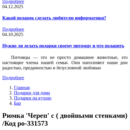
Подробнее
04.12.2025
Какой подарок сделать любителю информатики?
Подробнее
04.10.2025
Нужно ли делать подарки своему питомцу и что подарить
Питомцы — это не просто домашние животные, это
настоящие члены нашей семьи. Они наполняют наши дни
радостью, преданностью и безусловной любовью
Подробнее
Главная
Подарки для дома
Подарки на кухню
Бар
Рюмка 'Череп' с ( двойными стенками)
/Код po-331573