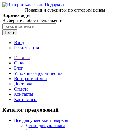
Подарки и сувениры по оптовым ценам
Корзина ждет
Выберите любое предложение
Найти
Вход
Регистрация
Главная
О нас
Блог
Условия сотрудничества
Возврат и обмен
Доставка
Оплата
Контакты
Карта сайта
Каталог предложений
Всё для упаковки подарков
Декор для упаковки