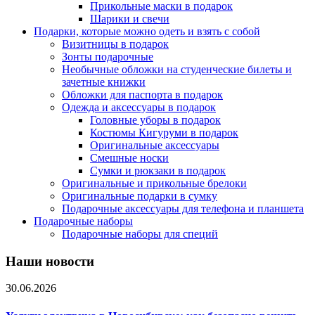
Прикольные маски в подарок
Шарики и свечи
Подарки, которые можно одеть и взять с собой
Визитницы в подарок
Зонты подарочные
Необычные обложки на студенческие билеты и
зачетные книжки
Обложки для паспорта в подарок
Одежда и аксессуары в подарок
Головные уборы в подарок
Костюмы Кигуруми в подарок
Оригинальные аксессуары
Смешные носки
Сумки и рюкзаки в подарок
Оригинальные и прикольные брелоки
Оригинальные подарки в сумку
Подарочные аксессуары для телефона и планшета
Подарочные наборы
Подарочные наборы для специй
Наши новости
30.06.2026