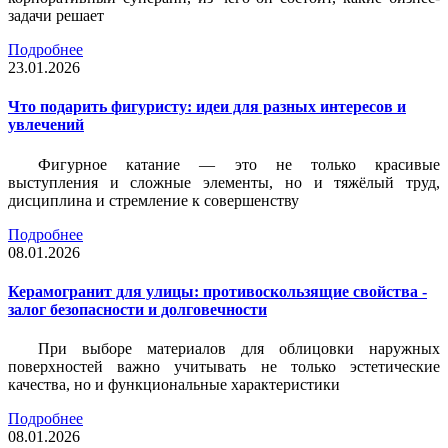
задачи решает
Подробнее
23.01.2026
Что подарить фигуристу: идеи для разных интересов и
увлечений
Фигурное катание — это не только красивые
выступления и сложные элементы, но и тяжёлый труд,
дисциплина и стремление к совершенству
Подробнее
08.01.2026
Керамогранит для улицы: противоскользящие свойства -
залог безопасности и долговечности
При выборе материалов для облицовки наружных
поверхностей важно учитывать не только эстетические
качества, но и функциональные характеристики
Подробнее
08.01.2026