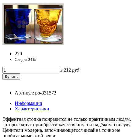
279
Скидка 24%
212
руб
x
Артикул: po-331573
Информация
Характеристики
Эффектная стопка понравится не только практичным людям,
которые хотят приобрести качественную и надёжную посуду.
Ценители модерна, запоминающегося дизайна точно не
пройдут мимо этой вещи.