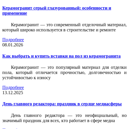
Керамогранит серый глазурованный: особенности и
применение
Керамогранит — это современный отделочный материал,
который широко используется в строительстве и ремонте
Подробнее
08.01.2026
Как выбрать и купить вставки на пол из керамогранита
Керамогранит — это популярный материал для отделки
пола, который отличается прочностью, долговечностью и
устойчивостью к износу
Подробнее
13.12.2025
День главного редактора: праздник в сердце медиасферы
День главного редактора — это неофициальный, но
значимый праздник для всех, кто работает в сфере медиа