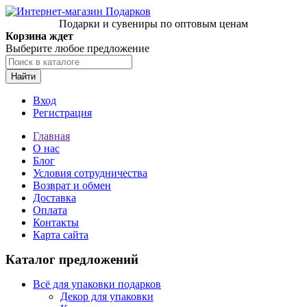
Подарки и сувениры по оптовым ценам
Корзина ждет
Выберите любое предложение
Найти
Вход
Регистрация
Главная
О нас
Блог
Условия сотрудничества
Возврат и обмен
Доставка
Оплата
Контакты
Карта сайта
Каталог предложений
Всё для упаковки подарков
Декор для упаковки