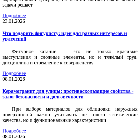
задачи решает
Подробнее
23.01.2026
Что подарить фигуристу: идеи для разных интересов и
увлечений
Фигурное катание — это не только красивые
выступления и сложные элементы, но и тяжёлый труд,
дисциплина и стремление к совершенству
Подробнее
08.01.2026
Керамогранит для улицы: противоскользящие свойства -
залог безопасности и долговечности
При выборе материалов для облицовки наружных
поверхностей важно учитывать не только эстетические
качества, но и функциональные характеристики
Подробнее
08.01.2026