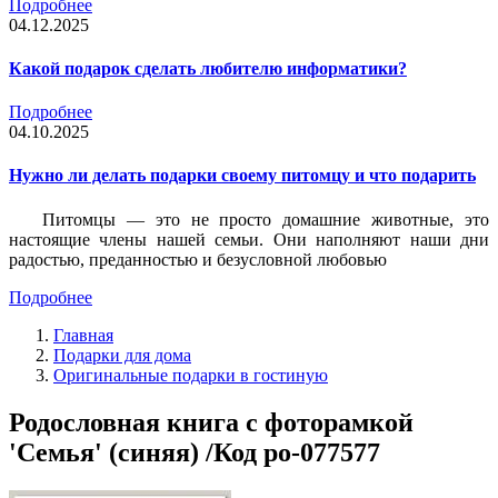
Подробнее
04.12.2025
Какой подарок сделать любителю информатики?
Подробнее
04.10.2025
Нужно ли делать подарки своему питомцу и что подарить
Питомцы — это не просто домашние животные, это
настоящие члены нашей семьи. Они наполняют наши дни
радостью, преданностью и безусловной любовью
Подробнее
Главная
Подарки для дома
Оригинальные подарки в гостиную
Родословная книга с фоторамкой
'Семья' (синяя) /Код po-077577