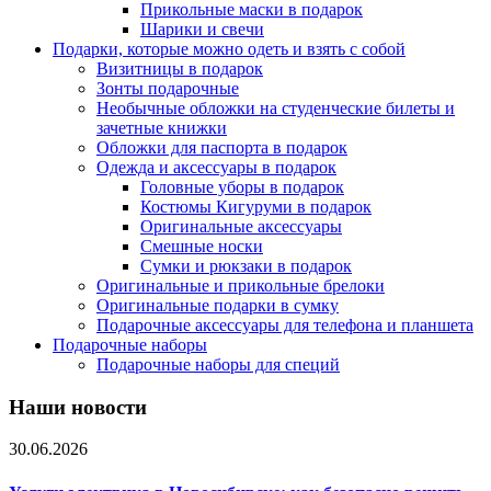
Прикольные маски в подарок
Шарики и свечи
Подарки, которые можно одеть и взять с собой
Визитницы в подарок
Зонты подарочные
Необычные обложки на студенческие билеты и
зачетные книжки
Обложки для паспорта в подарок
Одежда и аксессуары в подарок
Головные уборы в подарок
Костюмы Кигуруми в подарок
Оригинальные аксессуары
Смешные носки
Сумки и рюкзаки в подарок
Оригинальные и прикольные брелоки
Оригинальные подарки в сумку
Подарочные аксессуары для телефона и планшета
Подарочные наборы
Подарочные наборы для специй
Наши новости
30.06.2026