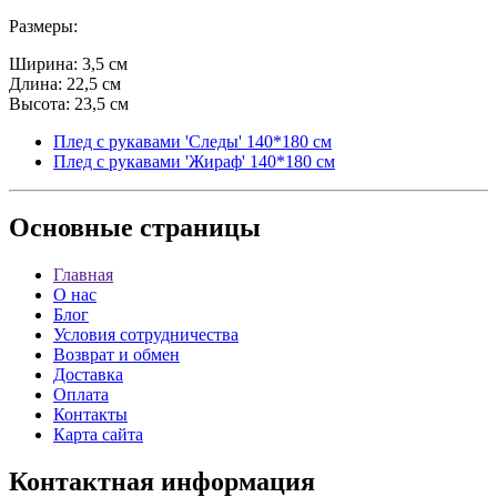
Размеры:
Ширина: 3,5 см
Длина: 22,5 см
Высота: 23,5 см
Плед с рукавами 'Следы' 140*180 см
Плед с рукавами 'Жираф' 140*180 см
Основные
страницы
Главная
О нас
Блог
Условия сотрудничества
Возврат и обмен
Доставка
Оплата
Контакты
Карта сайта
Контактная
информация