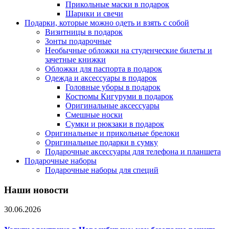
Прикольные маски в подарок
Шарики и свечи
Подарки, которые можно одеть и взять с собой
Визитницы в подарок
Зонты подарочные
Необычные обложки на студенческие билеты и
зачетные книжки
Обложки для паспорта в подарок
Одежда и аксессуары в подарок
Головные уборы в подарок
Костюмы Кигуруми в подарок
Оригинальные аксессуары
Смешные носки
Сумки и рюкзаки в подарок
Оригинальные и прикольные брелоки
Оригинальные подарки в сумку
Подарочные аксессуары для телефона и планшета
Подарочные наборы
Подарочные наборы для специй
Наши новости
30.06.2026