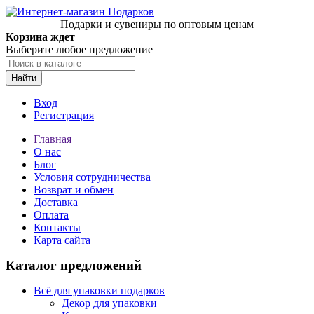
Подарки и сувениры по оптовым ценам
Корзина ждет
Выберите любое предложение
Найти
Вход
Регистрация
Главная
О нас
Блог
Условия сотрудничества
Возврат и обмен
Доставка
Оплата
Контакты
Карта сайта
Каталог предложений
Всё для упаковки подарков
Декор для упаковки