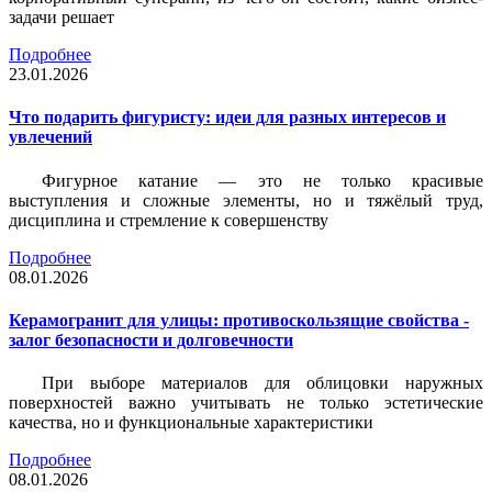
задачи решает
Подробнее
23.01.2026
Что подарить фигуристу: идеи для разных интересов и
увлечений
Фигурное катание — это не только красивые
выступления и сложные элементы, но и тяжёлый труд,
дисциплина и стремление к совершенству
Подробнее
08.01.2026
Керамогранит для улицы: противоскользящие свойства -
залог безопасности и долговечности
При выборе материалов для облицовки наружных
поверхностей важно учитывать не только эстетические
качества, но и функциональные характеристики
Подробнее
08.01.2026