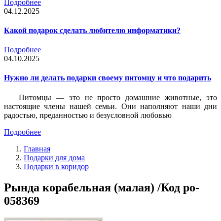
Подробнее
04.12.2025
Какой подарок сделать любителю информатики?
Подробнее
04.10.2025
Нужно ли делать подарки своему питомцу и что подарить
Питомцы — это не просто домашние животные, это
настоящие члены нашей семьи. Они наполняют наши дни
радостью, преданностью и безусловной любовью
Подробнее
Главная
Подарки для дома
Подарки в коридор
Рында корабельная (малая) /Код po-
058369