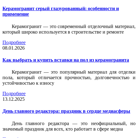
Керамогранит серый глазурованный: особенности и
применение
Керамогранит — это современный отделочный материал,
который широко используется в строительстве и ремонте
Подробнее
08.01.2026
Как выбрать и купить вставки на пол из керамогранита
Керамогранит — это популярный материал для отделки
пола, который отличается прочностью, долговечностью и
устойчивостью к износу
Подробнее
13.12.2025
День главного редактора: праздник в сердце медиасферы
День главного редактора — это неофициальный, но
значимый праздник для всех, кто работает в сфере медиа