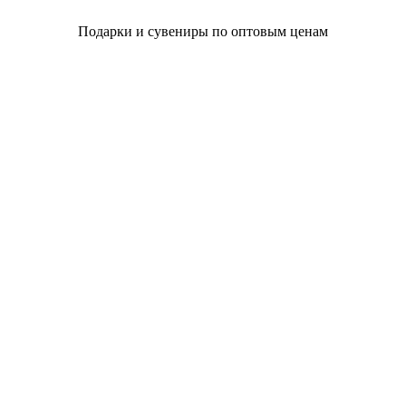
Подарки и сувениры по оптовым ценам