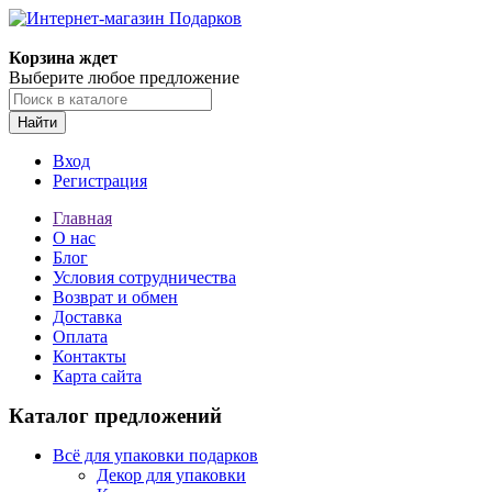
Корзина ждет
Выберите любое предложение
Найти
Вход
Регистрация
Главная
О нас
Блог
Условия сотрудничества
Возврат и обмен
Доставка
Оплата
Контакты
Карта сайта
Каталог предложений
Всё для упаковки подарков
Декор для упаковки