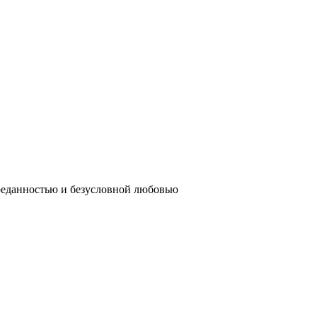
реданностью и безусловной любовью