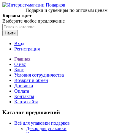
Подарки и сувениры по оптовым ценам
Корзина ждет
Выберите любое предложение
Найти
Вход
Регистрация
Главная
О нас
Блог
Условия сотрудничества
Возврат и обмен
Доставка
Оплата
Контакты
Карта сайта
Каталог предложений
Всё для упаковки подарков
Декор для упаковки