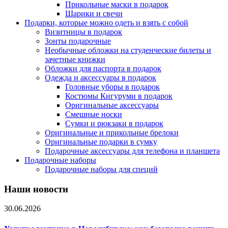
Прикольные маски в подарок
Шарики и свечи
Подарки, которые можно одеть и взять с собой
Визитницы в подарок
Зонты подарочные
Необычные обложки на студенческие билеты и
зачетные книжки
Обложки для паспорта в подарок
Одежда и аксессуары в подарок
Головные уборы в подарок
Костюмы Кигуруми в подарок
Оригинальные аксессуары
Смешные носки
Сумки и рюкзаки в подарок
Оригинальные и прикольные брелоки
Оригинальные подарки в сумку
Подарочные аксессуары для телефона и планшета
Подарочные наборы
Подарочные наборы для специй
Наши новости
30.06.2026