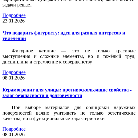
задачи решает
Подробнее
23.01.2026
Что подарить фигуристу: идеи для разных интересов и
увлечений
Фигурное катание — это не только красивые
выступления и сложные элементы, но и тяжёлый труд,
дисциплина и стремление к совершенству
Подробнее
08.01.2026
Керамогранит для улицы: противоскользящие свойства -
залог безопасности и долговечности
При выборе материалов для облицовки наружных
поверхностей важно учитывать не только эстетические
качества, но и функциональные характеристики
Подробнее
08.01.2026