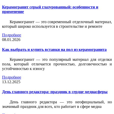
Керамогранит серый глазурованный: особенности и
применение
Керамогранит — это современный отделочный материал,
который широко используется в строительстве и ремонте
Подробнее
08.01.2026
Как выбрать и купить вставки на пол из керамогранита
Керамогранит — это популярный материал для отделки
пола, который отличается прочностью, долговечностью и
устойчивостью к износу
Подробнее
13.12.2025
День главного редактора: праздник в сердце медиасферы
День главного редактора — это неофициальный, но
значимый праздник для всех, кто работает в сфере медиа