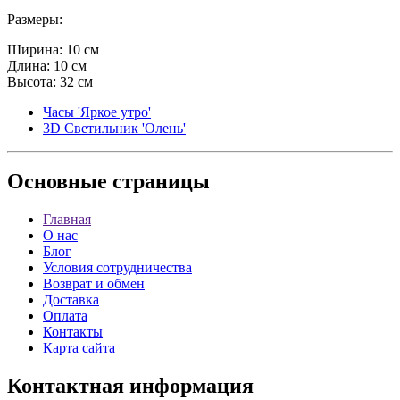
Размеры:
Ширина: 10 см
Длина: 10 см
Высота: 32 см
Часы 'Яркое утро'
3D Светильник 'Олень'
Основные
страницы
Главная
О нас
Блог
Условия сотрудничества
Возврат и обмен
Доставка
Оплата
Контакты
Карта сайта
Контактная
информация