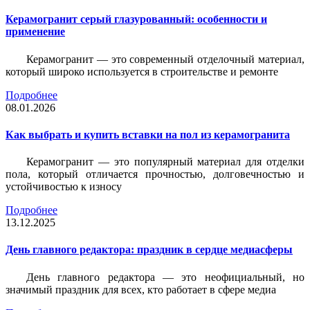
Керамогранит серый глазурованный: особенности и
применение
Керамогранит — это современный отделочный материал,
который широко используется в строительстве и ремонте
Подробнее
08.01.2026
Как выбрать и купить вставки на пол из керамогранита
Керамогранит — это популярный материал для отделки
пола, который отличается прочностью, долговечностью и
устойчивостью к износу
Подробнее
13.12.2025
День главного редактора: праздник в сердце медиасферы
День главного редактора — это неофициальный, но
значимый праздник для всех, кто работает в сфере медиа