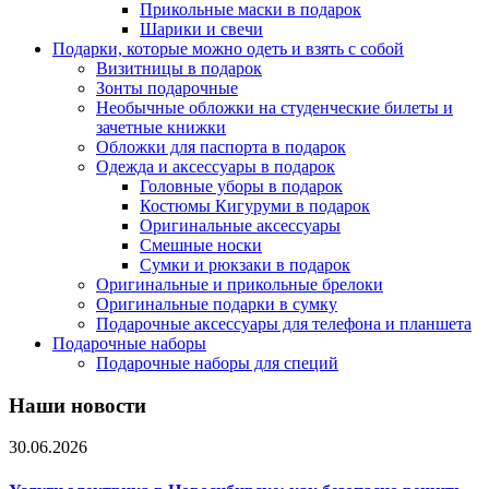
Прикольные маски в подарок
Шарики и свечи
Подарки, которые можно одеть и взять с собой
Визитницы в подарок
Зонты подарочные
Необычные обложки на студенческие билеты и
зачетные книжки
Обложки для паспорта в подарок
Одежда и аксессуары в подарок
Головные уборы в подарок
Костюмы Кигуруми в подарок
Оригинальные аксессуары
Смешные носки
Сумки и рюкзаки в подарок
Оригинальные и прикольные брелоки
Оригинальные подарки в сумку
Подарочные аксессуары для телефона и планшета
Подарочные наборы
Подарочные наборы для специй
Наши новости
30.06.2026