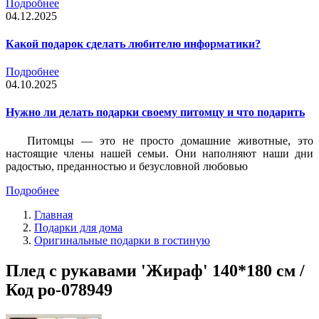
Подробнее
04.12.2025
Какой подарок сделать любителю информатики?
Подробнее
04.10.2025
Нужно ли делать подарки своему питомцу и что подарить
Питомцы — это не просто домашние животные, это
настоящие члены нашей семьи. Они наполняют наши дни
радостью, преданностью и безусловной любовью
Подробнее
Главная
Подарки для дома
Оригинальные подарки в гостиную
Плед с рукавами 'Жираф' 140*180 см /
Код po-078949