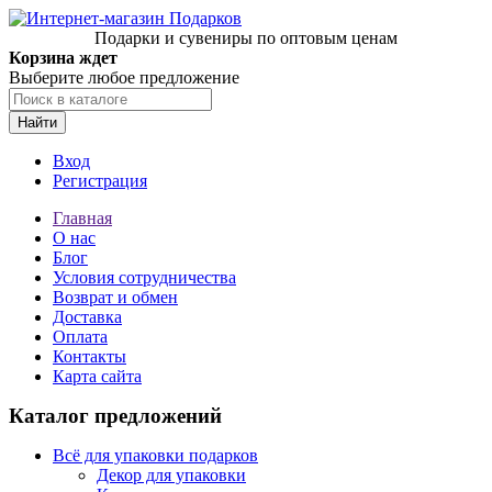
Подарки и сувениры по оптовым ценам
Корзина ждет
Выберите любое предложение
Найти
Вход
Регистрация
Главная
О нас
Блог
Условия сотрудничества
Возврат и обмен
Доставка
Оплата
Контакты
Карта сайта
Каталог предложений
Всё для упаковки подарков
Декор для упаковки