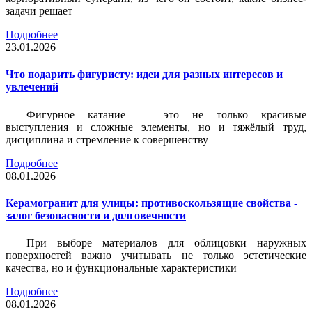
задачи решает
Подробнее
23.01.2026
Что подарить фигуристу: идеи для разных интересов и
увлечений
Фигурное катание — это не только красивые
выступления и сложные элементы, но и тяжёлый труд,
дисциплина и стремление к совершенству
Подробнее
08.01.2026
Керамогранит для улицы: противоскользящие свойства -
залог безопасности и долговечности
При выборе материалов для облицовки наружных
поверхностей важно учитывать не только эстетические
качества, но и функциональные характеристики
Подробнее
08.01.2026