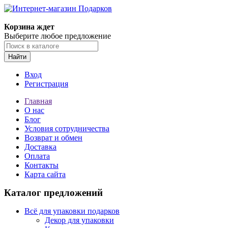
Корзина ждет
Выберите любое предложение
Найти
Вход
Регистрация
Главная
О нас
Блог
Условия сотрудничества
Возврат и обмен
Доставка
Оплата
Контакты
Карта сайта
Каталог предложений
Всё для упаковки подарков
Декор для упаковки