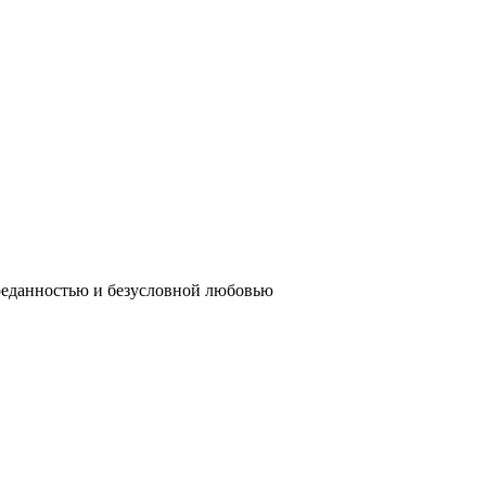
реданностью и безусловной любовью