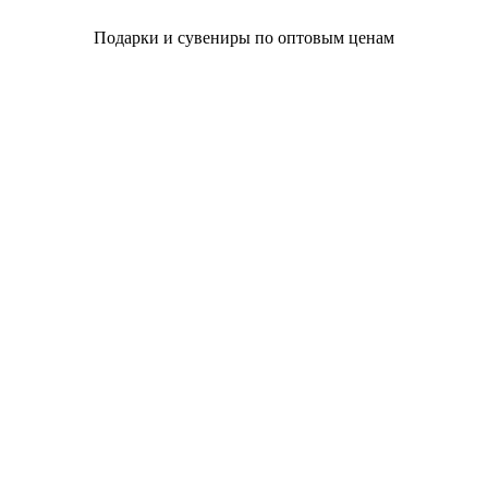
Подарки и сувениры по оптовым ценам