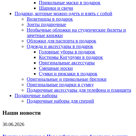
Прикольные маски в подарок
Шарики и свечи
Подарки, которые можно одеть и взять с собой
Визитницы в подарок
Зонты подарочные
Необычные обложки на студенческие билеты и
зачетные книжки
Обложки для паспорта в подарок
Одежда и аксессуары в подарок
Головные уборы в подарок
Костюмы Кигуруми в подарок
Оригинальные аксессуары
Смешные носки
Сумки и рюкзаки в подарок
Оригинальные и прикольные брелоки
Оригинальные подарки в сумку
Подарочные аксессуары для телефона и планшета
Подарочные наборы
Подарочные наборы для специй
Наши новости
30.06.2026