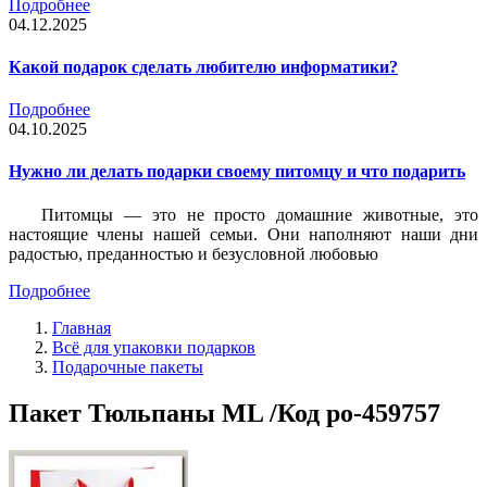
Подробнее
04.12.2025
Какой подарок сделать любителю информатики?
Подробнее
04.10.2025
Нужно ли делать подарки своему питомцу и что подарить
Питомцы — это не просто домашние животные, это
настоящие члены нашей семьи. Они наполняют наши дни
радостью, преданностью и безусловной любовью
Подробнее
Главная
Всё для упаковки подарков
Подарочные пакеты
Пакет Тюльпаны ML /Код po-459757