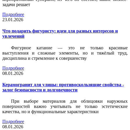
задачи решает
Подробнее
23.01.2026
Что подарить фигуристу: идеи для разных интересов и
увлечений
Фигурное катание — это не только красивые
выступления и сложные элементы, но и тяжёлый труд,
дисциплина и стремление к совершенству
Подробнее
08.01.2026
Керамогранит для улицы: противоскользящие свойства -
залог безопасности и долговечности
При выборе материалов для облицовки наружных
поверхностей важно учитывать не только эстетические
качества, но и функциональные характеристики
Подробнее
08.01.2026