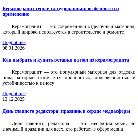
Керамогранит серый глазурованный: особенности и
применение
Керамогранит — это современный отделочный материал,
который широко используется в строительстве и ремонте
Подробнее
08.01.2026
Как выбрать и купить вставки на пол из керамогранита
Керамогранит — это популярный материал для отделки
пола, который отличается прочностью, долговечностью и
устойчивостью к износу
Подробнее
13.12.2025
День главного редактора: праздник в сердце медиасферы
День главного редактора — это неофициальный, но
значимый праздник для всех, кто работает в сфере медиа