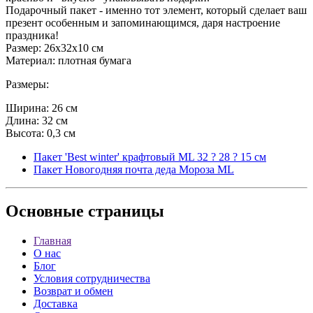
Подарочный пакет - именно тот элемент, который сделает ваш
презент особенным и запоминающимся, даря настроение
праздника!
Размер: 26х32х10 см
Материал: плотная бумага
Размеры:
Ширина: 26 см
Длина: 32 см
Высота: 0,3 см
Пакет 'Best winter' крафтовый ML 32 ? 28 ? 15 см
Пакет Новогодняя почта деда Мороза ML
Основные
страницы
Главная
О нас
Блог
Условия сотрудничества
Возврат и обмен
Доставка