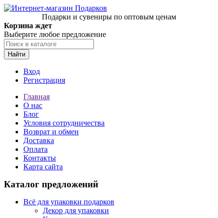
Подарки и сувениры по оптовым ценам
Корзина ждет
Выберите любое предложение
Найти
Вход
Регистрация
Главная
О нас
Блог
Условия сотрудничества
Возврат и обмен
Доставка
Оплата
Контакты
Карта сайта
Каталог предложений
Всё для упаковки подарков
Декор для упаковки