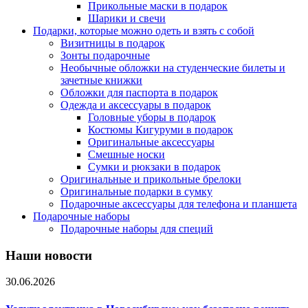
Прикольные маски в подарок
Шарики и свечи
Подарки, которые можно одеть и взять с собой
Визитницы в подарок
Зонты подарочные
Необычные обложки на студенческие билеты и
зачетные книжки
Обложки для паспорта в подарок
Одежда и аксессуары в подарок
Головные уборы в подарок
Костюмы Кигуруми в подарок
Оригинальные аксессуары
Смешные носки
Сумки и рюкзаки в подарок
Оригинальные и прикольные брелоки
Оригинальные подарки в сумку
Подарочные аксессуары для телефона и планшета
Подарочные наборы
Подарочные наборы для специй
Наши новости
30.06.2026