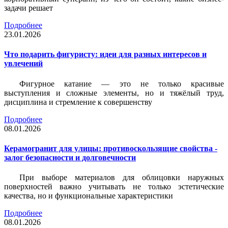
задачи решает
Подробнее
23.01.2026
Что подарить фигуристу: идеи для разных интересов и
увлечений
Фигурное катание — это не только красивые
выступления и сложные элементы, но и тяжёлый труд,
дисциплина и стремление к совершенству
Подробнее
08.01.2026
Керамогранит для улицы: противоскользящие свойства -
залог безопасности и долговечности
При выборе материалов для облицовки наружных
поверхностей важно учитывать не только эстетические
качества, но и функциональные характеристики
Подробнее
08.01.2026