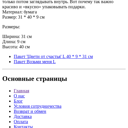
только потом заглядывать внутрь. Вот почему так важно
красиво и «вкусно» упаковывать подарки.
Материал: бумага
Размер: 31 * 40 * 9 см
Размеры:
Ширина: 31 см
Длина: 9 см
Высота: 40 см
Пакет 'Цвети от счастья' L 40 * 9 * 31 см
Пакет Возьми меня L
Основные
страницы
Главная
О нас
Блог
Условия сотрудничества
Возврат и обмен
Доставка
Оплата
Контакты