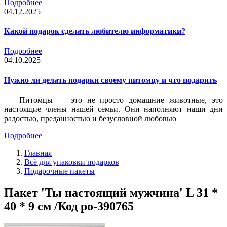
Подробнее
04.12.2025
Какой подарок сделать любителю информатики?
Подробнее
04.10.2025
Нужно ли делать подарки своему питомцу и что подарить
Питомцы — это не просто домашние животные, это
настоящие члены нашей семьи. Они наполняют наши дни
радостью, преданностью и безусловной любовью
Подробнее
Главная
Всё для упаковки подарков
Подарочные пакеты
Пакет 'Ты настоящий мужчина' L 31 *
40 * 9 см /Код po-390765