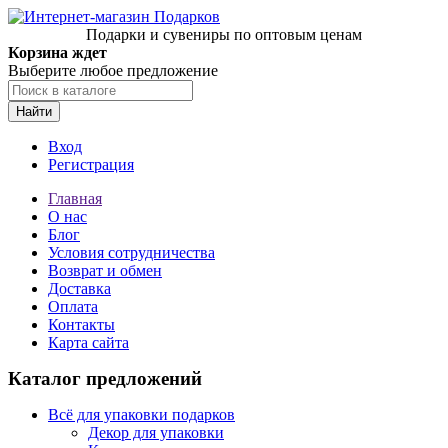
Подарки и сувениры по оптовым ценам
Корзина ждет
Выберите любое предложение
Найти
Вход
Регистрация
Главная
О нас
Блог
Условия сотрудничества
Возврат и обмен
Доставка
Оплата
Контакты
Карта сайта
Каталог предложений
Всё для упаковки подарков
Декор для упаковки