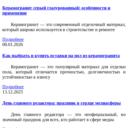
Керамогранит серый глазурованный: особенности и
применение
Керамогранит — это современный отделочный материал,
который широко используется в строительстве и ремонте
Подробнее
08.01.2026
Как выбрать и купить вставки на пол из керамогранита
Керамогранит — это популярный материал для отделки
пола, который отличается прочностью, долговечностью и
устойчивостью к износу
Подробнее
13.12.2025
День главного редактора: праздник в сердце медиасферы
День главного редактора — это неофициальный, но
значимый праздник для всех, кто работает в сфере медиа