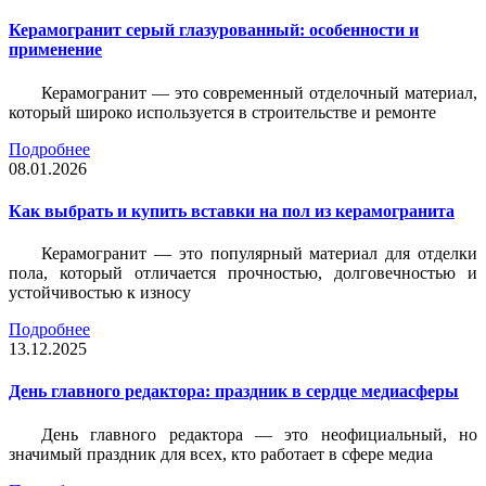
Керамогранит серый глазурованный: особенности и
применение
Керамогранит — это современный отделочный материал,
который широко используется в строительстве и ремонте
Подробнее
08.01.2026
Как выбрать и купить вставки на пол из керамогранита
Керамогранит — это популярный материал для отделки
пола, который отличается прочностью, долговечностью и
устойчивостью к износу
Подробнее
13.12.2025
День главного редактора: праздник в сердце медиасферы
День главного редактора — это неофициальный, но
значимый праздник для всех, кто работает в сфере медиа