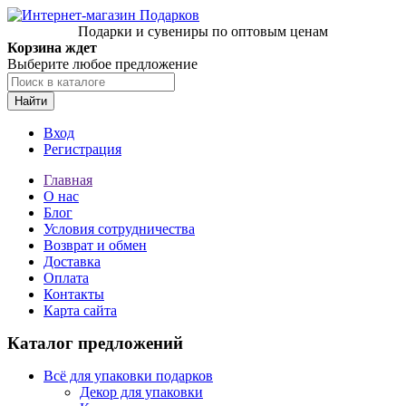
Подарки и сувениры по оптовым ценам
Корзина ждет
Выберите любое предложение
Найти
Вход
Регистрация
Главная
О нас
Блог
Условия сотрудничества
Возврат и обмен
Доставка
Оплата
Контакты
Карта сайта
Каталог предложений
Всё для упаковки подарков
Декор для упаковки