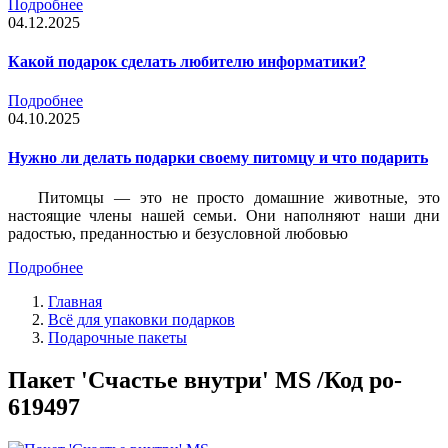
Подробнее
04.12.2025
Какой подарок сделать любителю информатики?
Подробнее
04.10.2025
Нужно ли делать подарки своему питомцу и что подарить
Питомцы — это не просто домашние животные, это
настоящие члены нашей семьи. Они наполняют наши дни
радостью, преданностью и безусловной любовью
Подробнее
Главная
Всё для упаковки подарков
Подарочные пакеты
Пакет 'Счастье внутри' MS /Код po-
619497