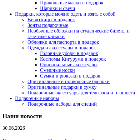
Прикольные маски в подарок
Шарики и свечи
Подарки, которые можно одеть и взять с собой
Визитницы в подарок
Зонты подарочные
Необычные обложки на студенческие билеты и
зачетные книжки
Обложки для паспорта в подарок
Одежда и аксессуары в подарок
Головные уборы в подарок
Костюмы Кигуруми в подарок
Оригинальные аксессуары
Смешные носки
Сумки и рюкзаки в подарок
Оригинальные и прикольные брелоки
Оригинальные подарки в сумку
Подарочные аксессуары для телефона и планшета
Подарочные наборы
Подарочные наборы для специй
Наши новости
30.06.2026