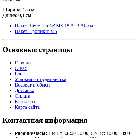
Ширина: 18 см
Длина: 0,1 см
Пакет 'Лечу к тебе' MS 18 * 23 * 8 см
Пакет 'Тропики' MS
Основные
страницы
Главная
О нас
Блог
Условия сотрудничества
Возврат и обмен
Доставка
Оплата
Контакты
Карта сайта
Контактная
информация
Рабочие часы:
Пн-Пт: 08:00-20:00, Сб-Вс: 10:00-18:00