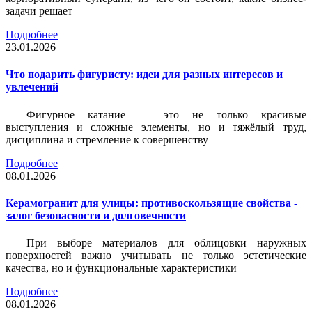
задачи решает
Подробнее
23.01.2026
Что подарить фигуристу: идеи для разных интересов и
увлечений
Фигурное катание — это не только красивые
выступления и сложные элементы, но и тяжёлый труд,
дисциплина и стремление к совершенству
Подробнее
08.01.2026
Керамогранит для улицы: противоскользящие свойства -
залог безопасности и долговечности
При выборе материалов для облицовки наружных
поверхностей важно учитывать не только эстетические
качества, но и функциональные характеристики
Подробнее
08.01.2026