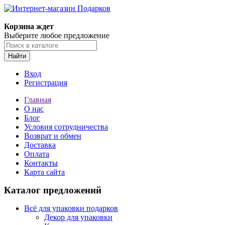
Корзина ждет
Выберите любое предложение
Найти
Вход
Регистрация
Главная
О нас
Блог
Условия сотрудничества
Возврат и обмен
Доставка
Оплата
Контакты
Карта сайта
Каталог предложений
Всё для упаковки подарков
Декор для упаковки