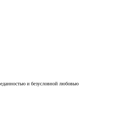
реданностью и безусловной любовью