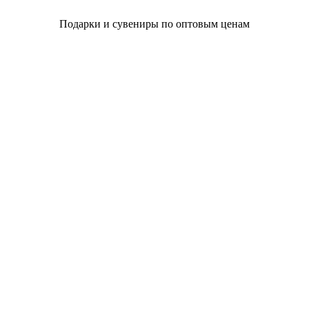
Подарки и сувениры по оптовым ценам