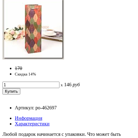
170
Скидка 14%
146
руб
x
Артикул: po-462697
Информация
Характеристики
Любой подарок начинается с упаковки. Что может быть