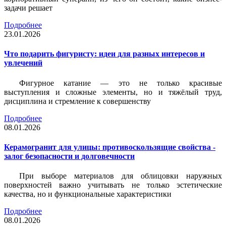
задачи решает
Подробнее
23.01.2026
Что подарить фигуристу: идеи для разных интересов и
увлечений
Фигурное катание — это не только красивые
выступления и сложные элементы, но и тяжёлый труд,
дисциплина и стремление к совершенству
Подробнее
08.01.2026
Керамогранит для улицы: противоскользящие свойства -
залог безопасности и долговечности
При выборе материалов для облицовки наружных
поверхностей важно учитывать не только эстетические
качества, но и функциональные характеристики
Подробнее
08.01.2026