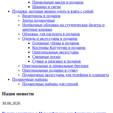
Прикольные маски в подарок
Шарики и свечи
Подарки, которые можно одеть и взять с собой
Визитницы в подарок
Зонты подарочные
Необычные обложки на студенческие билеты и
зачетные книжки
Обложки для паспорта в подарок
Одежда и аксессуары в подарок
Головные уборы в подарок
Костюмы Кигуруми в подарок
Оригинальные аксессуары
Смешные носки
Сумки и рюкзаки в подарок
Оригинальные и прикольные брелоки
Оригинальные подарки в сумку
Подарочные аксессуары для телефона и планшета
Подарочные наборы
Подарочные наборы для специй
Наши новости
30.06.2026