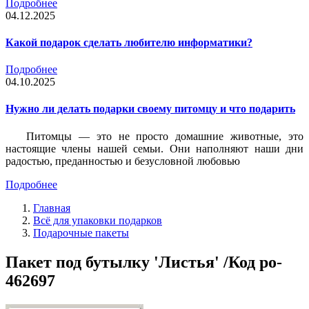
Подробнее
04.12.2025
Какой подарок сделать любителю информатики?
Подробнее
04.10.2025
Нужно ли делать подарки своему питомцу и что подарить
Питомцы — это не просто домашние животные, это
настоящие члены нашей семьи. Они наполняют наши дни
радостью, преданностью и безусловной любовью
Подробнее
Главная
Всё для упаковки подарков
Подарочные пакеты
Пакет под бутылку 'Листья' /Код po-
462697