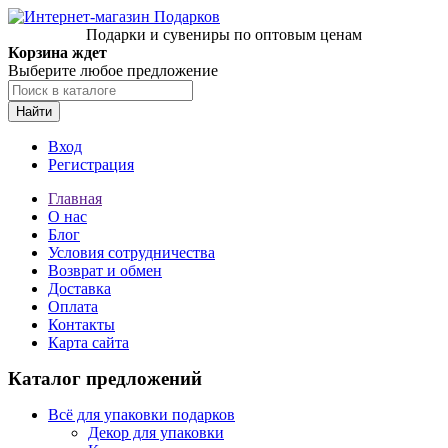
Подарки и сувениры по оптовым ценам
Корзина ждет
Выберите любое предложение
Найти
Вход
Регистрация
Главная
О нас
Блог
Условия сотрудничества
Возврат и обмен
Доставка
Оплата
Контакты
Карта сайта
Каталог предложений
Всё для упаковки подарков
Декор для упаковки