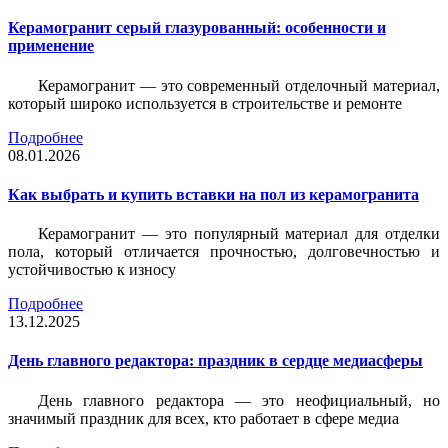
Керамогранит серый глазурованный: особенности и
применение
Керамогранит — это современный отделочный материал,
который широко используется в строительстве и ремонте
Подробнее
08.01.2026
Как выбрать и купить вставки на пол из керамогранита
Керамогранит — это популярный материал для отделки
пола, который отличается прочностью, долговечностью и
устойчивостью к износу
Подробнее
13.12.2025
День главного редактора: праздник в сердце медиасферы
День главного редактора — это неофициальный, но
значимый праздник для всех, кто работает в сфере медиа