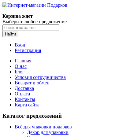
Корзина ждет
Выберите любое предложение
Найти
Вход
Регистрация
Главная
О нас
Блог
Условия сотрудничества
Возврат и обмен
Доставка
Оплата
Контакты
Карта сайта
Каталог предложений
Всё для упаковки подарков
Декор для упаковки