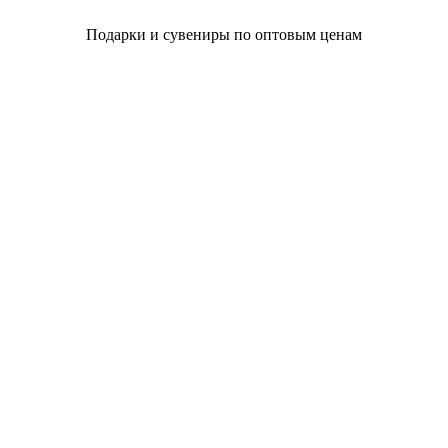
Подарки и сувениры по оптовым ценам