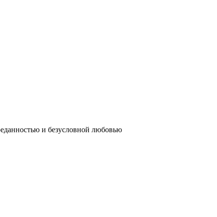
реданностью и безусловной любовью