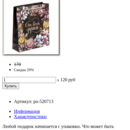
170
Скидка 29%
120
руб
x
Артикул: po-520713
Информация
Характеристики
Любой подарок начинается с упаковки. Что может быть