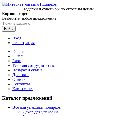
Подарки и сувениры по оптовым ценам
Корзина ждет
Выберите любое предложение
Найти
Вход
Регистрация
Главная
О нас
Блог
Условия сотрудничества
Возврат и обмен
Доставка
Оплата
Контакты
Карта сайта
Каталог предложений
Всё для упаковки подарков
Декор для упаковки