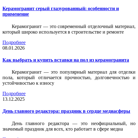
Керамогранит серый глазурованный: особенности и
применение
Керамогранит — это современный отделочный материал,
который широко используется в строительстве и ремонте
Подробнее
08.01.2026
Как выбрать и купить вставки на пол из керамогранита
Керамогранит — это популярный материал для отделки
пола, который отличается прочностью, долговечностью и
устойчивостью к износу
Подробнее
13.12.2025
День главного редактора: праздник в сердце медиасферы
День главного редактора — это неофициальный, но
значимый праздник для всех, кто работает в сфере медиа