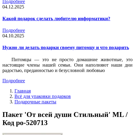
Подробнее
04.12.2025
Какой подарок сделать любителю информатики?
Подробнее
04.10.2025
Нужно ли делать подарки своему питомцу и что подарить
Питомцы — это не просто домашние животные, это
настоящие члены нашей семьи. Они наполняют наши дни
радостью, преданностью и безусловной любовью
Подробнее
Главная
Всё для упаковки подарков
Подарочные пакеты
Пакет 'От всей души Стильный' ML /
Код po-520713