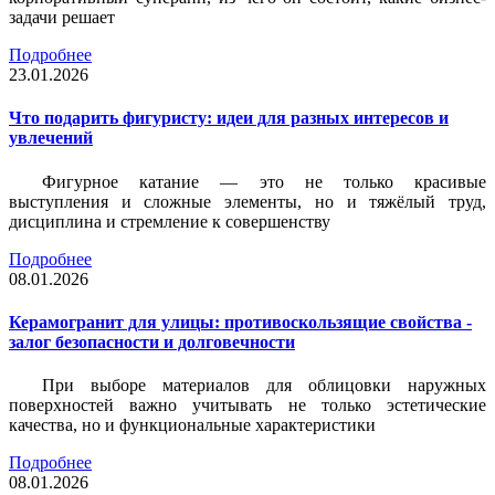
задачи решает
Подробнее
23.01.2026
Что подарить фигуристу: идеи для разных интересов и
увлечений
Фигурное катание — это не только красивые
выступления и сложные элементы, но и тяжёлый труд,
дисциплина и стремление к совершенству
Подробнее
08.01.2026
Керамогранит для улицы: противоскользящие свойства -
залог безопасности и долговечности
При выборе материалов для облицовки наружных
поверхностей важно учитывать не только эстетические
качества, но и функциональные характеристики
Подробнее
08.01.2026