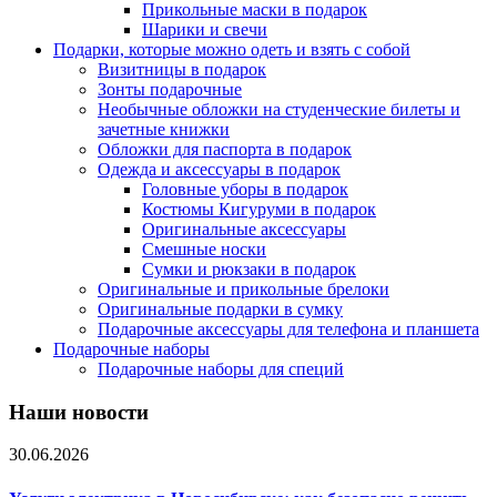
Прикольные маски в подарок
Шарики и свечи
Подарки, которые можно одеть и взять с собой
Визитницы в подарок
Зонты подарочные
Необычные обложки на студенческие билеты и
зачетные книжки
Обложки для паспорта в подарок
Одежда и аксессуары в подарок
Головные уборы в подарок
Костюмы Кигуруми в подарок
Оригинальные аксессуары
Смешные носки
Сумки и рюкзаки в подарок
Оригинальные и прикольные брелоки
Оригинальные подарки в сумку
Подарочные аксессуары для телефона и планшета
Подарочные наборы
Подарочные наборы для специй
Наши новости
30.06.2026