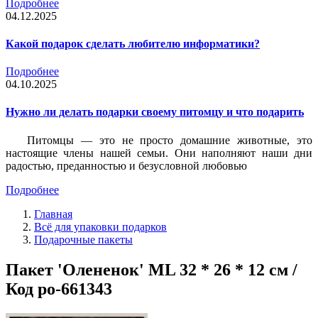
Подробнее
04.12.2025
Какой подарок сделать любителю информатики?
Подробнее
04.10.2025
Нужно ли делать подарки своему питомцу и что подарить
Питомцы — это не просто домашние животные, это
настоящие члены нашей семьи. Они наполняют наши дни
радостью, преданностью и безусловной любовью
Подробнее
Главная
Всё для упаковки подарков
Подарочные пакеты
Пакет 'Олененок' ML 32 * 26 * 12 см /
Код po-661343