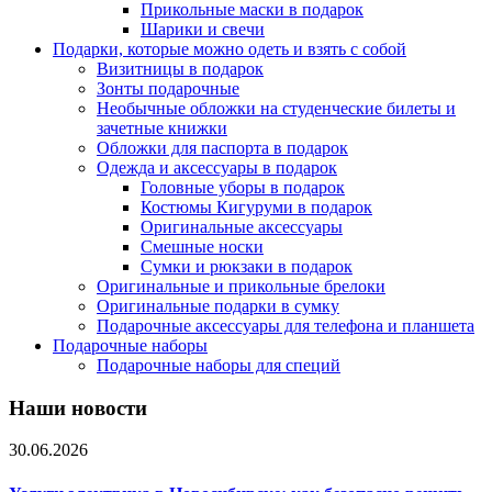
Прикольные маски в подарок
Шарики и свечи
Подарки, которые можно одеть и взять с собой
Визитницы в подарок
Зонты подарочные
Необычные обложки на студенческие билеты и
зачетные книжки
Обложки для паспорта в подарок
Одежда и аксессуары в подарок
Головные уборы в подарок
Костюмы Кигуруми в подарок
Оригинальные аксессуары
Смешные носки
Сумки и рюкзаки в подарок
Оригинальные и прикольные брелоки
Оригинальные подарки в сумку
Подарочные аксессуары для телефона и планшета
Подарочные наборы
Подарочные наборы для специй
Наши новости
30.06.2026