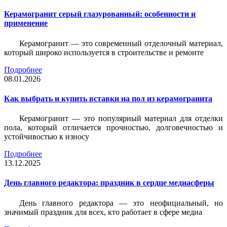
Керамогранит серый глазурованный: особенности и
применение
Керамогранит — это современный отделочный материал,
который широко используется в строительстве и ремонте
Подробнее
08.01.2026
Как выбрать и купить вставки на пол из керамогранита
Керамогранит — это популярный материал для отделки
пола, который отличается прочностью, долговечностью и
устойчивостью к износу
Подробнее
13.12.2025
День главного редактора: праздник в сердце медиасферы
День главного редактора — это неофициальный, но
значимый праздник для всех, кто работает в сфере медиа