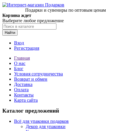
Подарки и сувениры по оптовым ценам
Корзина ждет
Выберите любое предложение
Найти
Вход
Регистрация
Главная
О нас
Блог
Условия сотрудничества
Возврат и обмен
Доставка
Оплата
Контакты
Карта сайта
Каталог предложений
Всё для упаковки подарков
Декор для упаковки