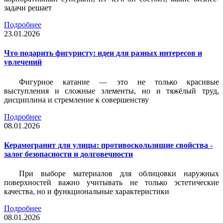
задачи решает
Подробнее
23.01.2026
Что подарить фигуристу: идеи для разных интересов и
увлечений
Фигурное катание — это не только красивые
выступления и сложные элементы, но и тяжёлый труд,
дисциплина и стремление к совершенству
Подробнее
08.01.2026
Керамогранит для улицы: противоскользящие свойства -
залог безопасности и долговечности
При выборе материалов для облицовки наружных
поверхностей важно учитывать не только эстетические
качества, но и функциональные характеристики
Подробнее
08.01.2026