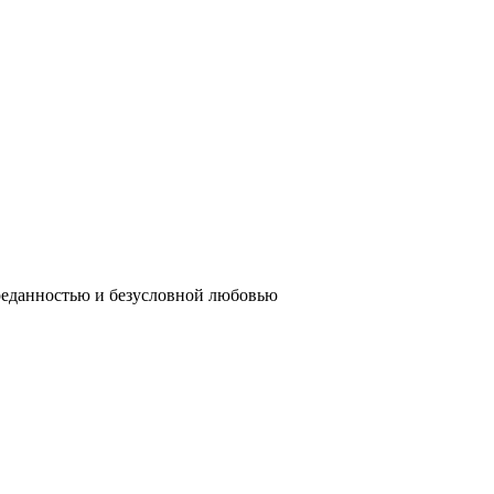
реданностью и безусловной любовью