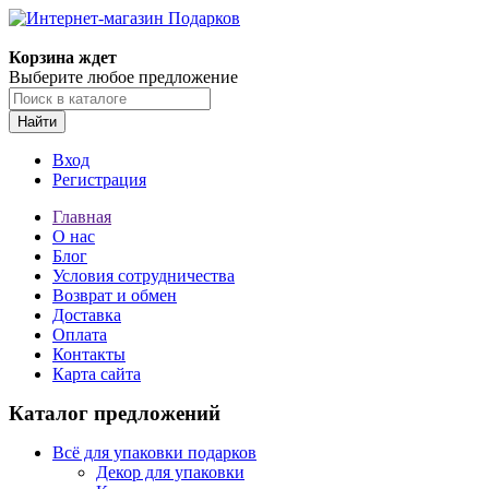
Корзина ждет
Выберите любое предложение
Найти
Вход
Регистрация
Главная
О нас
Блог
Условия сотрудничества
Возврат и обмен
Доставка
Оплата
Контакты
Карта сайта
Каталог предложений
Всё для упаковки подарков
Декор для упаковки