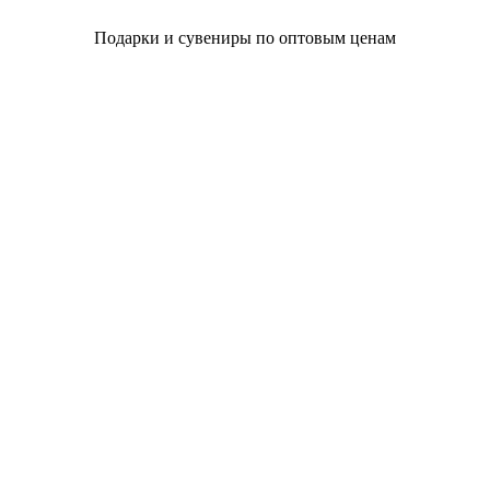
Подарки и сувениры по оптовым ценам