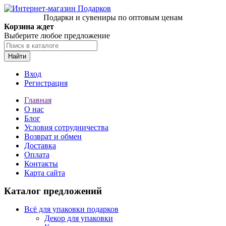
Подарки и сувениры по оптовым ценам
Корзина ждет
Выберите любое предложение
Найти
Вход
Регистрация
Главная
О нас
Блог
Условия сотрудничества
Возврат и обмен
Доставка
Оплата
Контакты
Карта сайта
Каталог предложений
Всё для упаковки подарков
Декор для упаковки