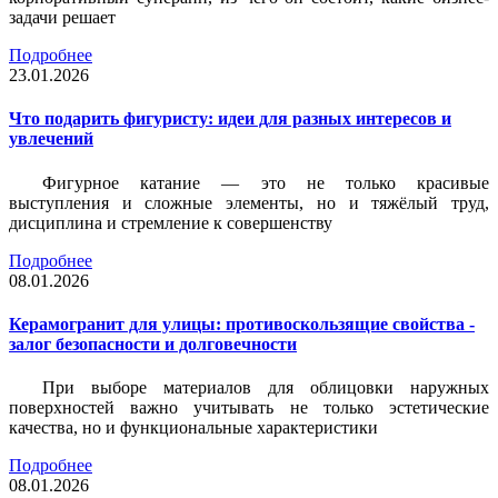
задачи решает
Подробнее
23.01.2026
Что подарить фигуристу: идеи для разных интересов и
увлечений
Фигурное катание — это не только красивые
выступления и сложные элементы, но и тяжёлый труд,
дисциплина и стремление к совершенству
Подробнее
08.01.2026
Керамогранит для улицы: противоскользящие свойства -
залог безопасности и долговечности
При выборе материалов для облицовки наружных
поверхностей важно учитывать не только эстетические
качества, но и функциональные характеристики
Подробнее
08.01.2026