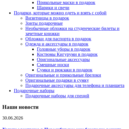
Прикольные маски в подарок
Шарики и свечи
Подарки, которые можно одеть и взять с собой
Визитницы в подарок
Зонты подарочные
Необычные обложки на студенческие билеты и
зачетные книжки
Обложки для паспорта в подарок
Одежда и аксессуары в подарок
Головные уборы в подарок
Костюмы Кигуруми в подарок
Оригинальные аксессуары
Смешные носки
Сумки и рюкзаки в подарок
Оригинальные и прикольные брелоки
Оригинальные подарки в сумку
Подарочные аксессуары для телефона и планшета
Подарочные наборы
Подарочные наборы для специй
Наши новости
30.06.2026