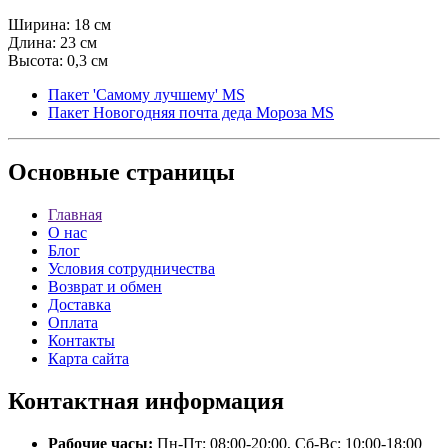
Ширина: 18 см
Длина: 23 см
Высота: 0,3 см
Пакет 'Самому лучшему' MS
Пакет Новогодняя почта деда Мороза MS
Основные
страницы
Главная
О нас
Блог
Условия сотрудничества
Возврат и обмен
Доставка
Оплата
Контакты
Карта сайта
Контактная
информация
Рабочие часы:
Пн-Пт: 08:00-20:00, Сб-Вс: 10:00-18:00