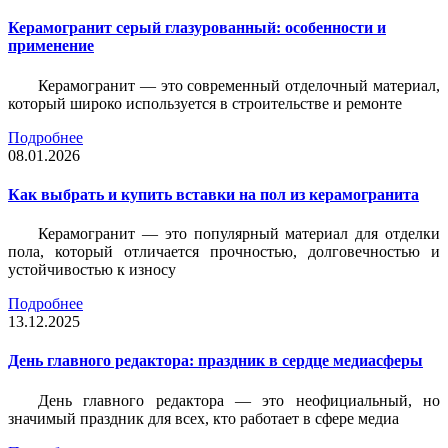
Керамогранит серый глазурованный: особенности и
применение
Керамогранит — это современный отделочный материал,
который широко используется в строительстве и ремонте
Подробнее
08.01.2026
Как выбрать и купить вставки на пол из керамогранита
Керамогранит — это популярный материал для отделки
пола, который отличается прочностью, долговечностью и
устойчивостью к износу
Подробнее
13.12.2025
День главного редактора: праздник в сердце медиасферы
День главного редактора — это неофициальный, но
значимый праздник для всех, кто работает в сфере медиа