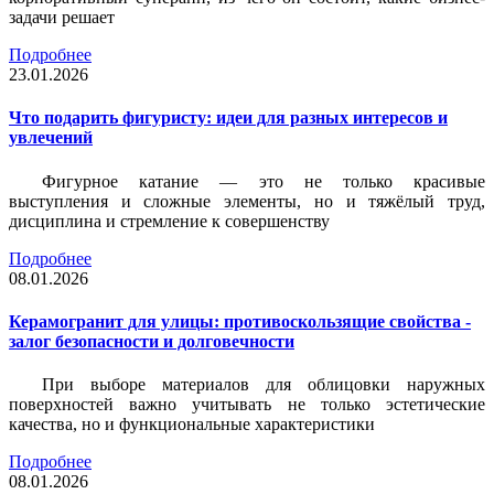
задачи решает
Подробнее
23.01.2026
Что подарить фигуристу: идеи для разных интересов и
увлечений
Фигурное катание — это не только красивые
выступления и сложные элементы, но и тяжёлый труд,
дисциплина и стремление к совершенству
Подробнее
08.01.2026
Керамогранит для улицы: противоскользящие свойства -
залог безопасности и долговечности
При выборе материалов для облицовки наружных
поверхностей важно учитывать не только эстетические
качества, но и функциональные характеристики
Подробнее
08.01.2026