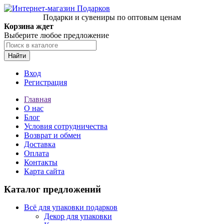
Подарки и сувениры по оптовым ценам
Корзина ждет
Выберите любое предложение
Найти
Вход
Регистрация
Главная
О нас
Блог
Условия сотрудничества
Возврат и обмен
Доставка
Оплата
Контакты
Карта сайта
Каталог предложений
Всё для упаковки подарков
Декор для упаковки