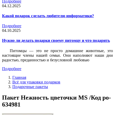
Подробнее
04.12.2025
Какой подарок сделать любителю информатики?
Подробнее
04.10.2025
Нужно ли делать подарки своему питомцу и что подарить
Питомцы — это не просто домашние животные, это
настоящие члены нашей семьи. Они наполняют наши дни
радостью, преданностью и безусловной любовью
Подробнее
Главная
Всё для упаковки подарков
Подарочные пакеты
Пакет Нежность цветочки MS /Код po-
634981