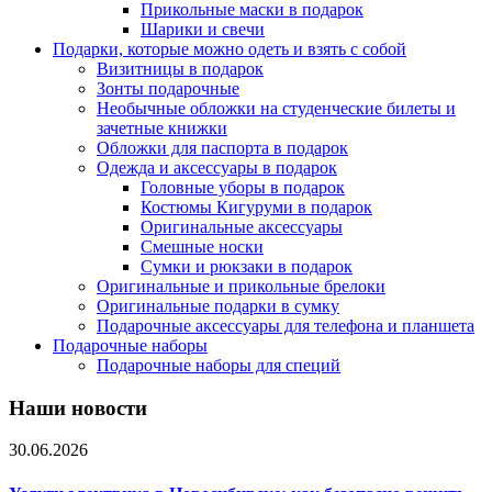
Прикольные маски в подарок
Шарики и свечи
Подарки, которые можно одеть и взять с собой
Визитницы в подарок
Зонты подарочные
Необычные обложки на студенческие билеты и
зачетные книжки
Обложки для паспорта в подарок
Одежда и аксессуары в подарок
Головные уборы в подарок
Костюмы Кигуруми в подарок
Оригинальные аксессуары
Смешные носки
Сумки и рюкзаки в подарок
Оригинальные и прикольные брелоки
Оригинальные подарки в сумку
Подарочные аксессуары для телефона и планшета
Подарочные наборы
Подарочные наборы для специй
Наши новости
30.06.2026