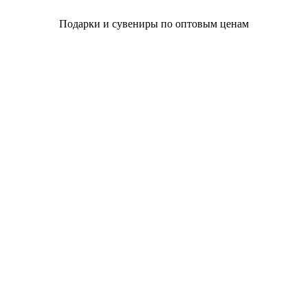
Подарки и сувениры по оптовым ценам