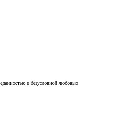
реданностью и безусловной любовью