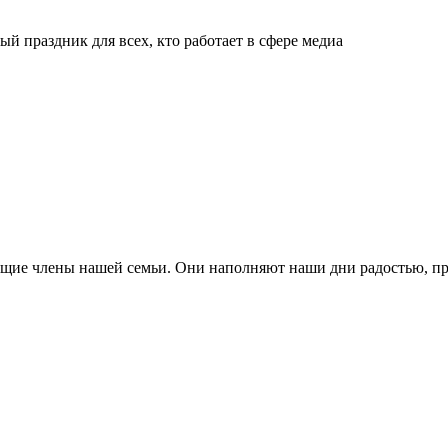
й праздник для всех, кто работает в сфере медиа
ящие члены нашей семьи. Они наполняют наши дни радостью, п