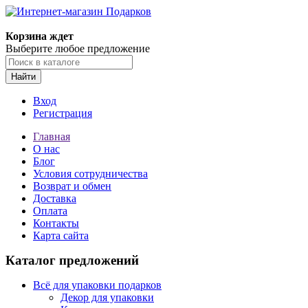
Корзина ждет
Выберите любое предложение
Найти
Вход
Регистрация
Главная
О нас
Блог
Условия сотрудничества
Возврат и обмен
Доставка
Оплата
Контакты
Карта сайта
Каталог предложений
Всё для упаковки подарков
Декор для упаковки