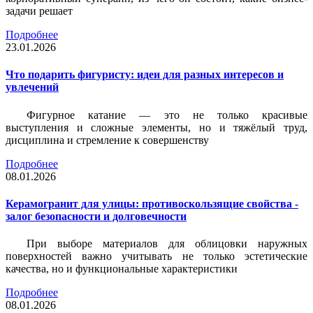
задачи решает
Подробнее
23.01.2026
Что подарить фигуристу: идеи для разных интересов и
увлечений
Фигурное катание — это не только красивые
выступления и сложные элементы, но и тяжёлый труд,
дисциплина и стремление к совершенству
Подробнее
08.01.2026
Керамогранит для улицы: противоскользящие свойства -
залог безопасности и долговечности
При выборе материалов для облицовки наружных
поверхностей важно учитывать не только эстетические
качества, но и функциональные характеристики
Подробнее
08.01.2026