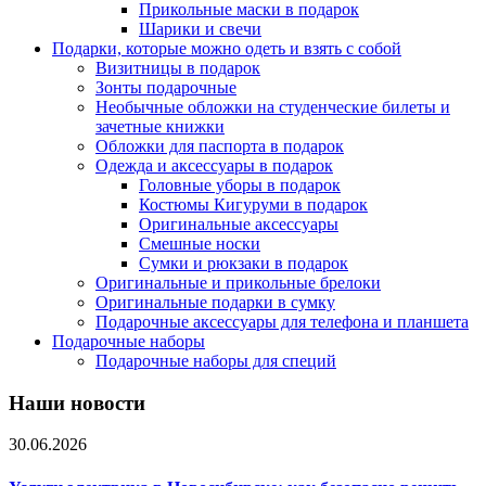
Прикольные маски в подарок
Шарики и свечи
Подарки, которые можно одеть и взять с собой
Визитницы в подарок
Зонты подарочные
Необычные обложки на студенческие билеты и
зачетные книжки
Обложки для паспорта в подарок
Одежда и аксессуары в подарок
Головные уборы в подарок
Костюмы Кигуруми в подарок
Оригинальные аксессуары
Смешные носки
Сумки и рюкзаки в подарок
Оригинальные и прикольные брелоки
Оригинальные подарки в сумку
Подарочные аксессуары для телефона и планшета
Подарочные наборы
Подарочные наборы для специй
Наши новости
30.06.2026