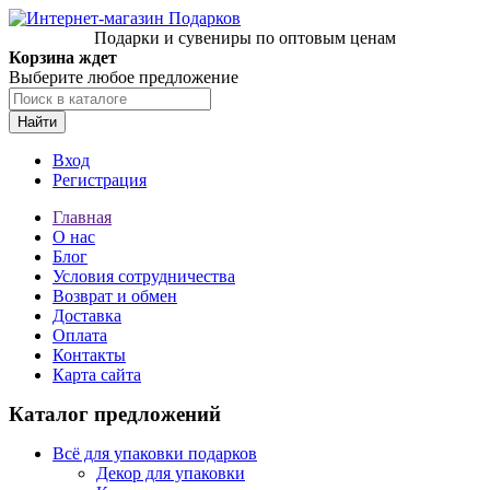
Подарки и сувениры по оптовым ценам
Корзина ждет
Выберите любое предложение
Найти
Вход
Регистрация
Главная
О нас
Блог
Условия сотрудничества
Возврат и обмен
Доставка
Оплата
Контакты
Карта сайта
Каталог предложений
Всё для упаковки подарков
Декор для упаковки