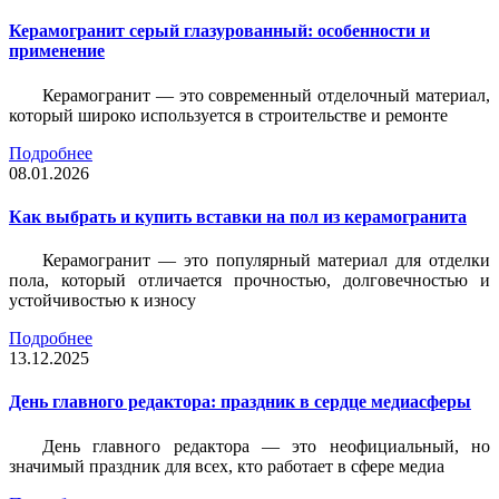
Керамогранит серый глазурованный: особенности и
применение
Керамогранит — это современный отделочный материал,
который широко используется в строительстве и ремонте
Подробнее
08.01.2026
Как выбрать и купить вставки на пол из керамогранита
Керамогранит — это популярный материал для отделки
пола, который отличается прочностью, долговечностью и
устойчивостью к износу
Подробнее
13.12.2025
День главного редактора: праздник в сердце медиасферы
День главного редактора — это неофициальный, но
значимый праздник для всех, кто работает в сфере медиа