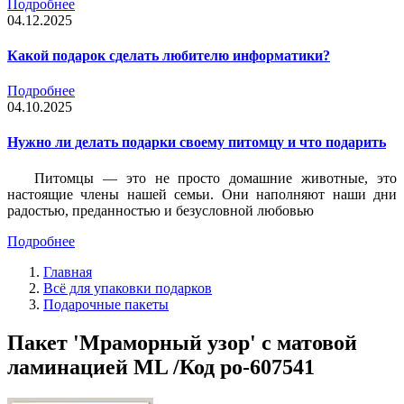
Подробнее
04.12.2025
Какой подарок сделать любителю информатики?
Подробнее
04.10.2025
Нужно ли делать подарки своему питомцу и что подарить
Питомцы — это не просто домашние животные, это
настоящие члены нашей семьи. Они наполняют наши дни
радостью, преданностью и безусловной любовью
Подробнее
Главная
Всё для упаковки подарков
Подарочные пакеты
Пакет 'Мраморный узор' с матовой
ламинацией ML /Код po-607541