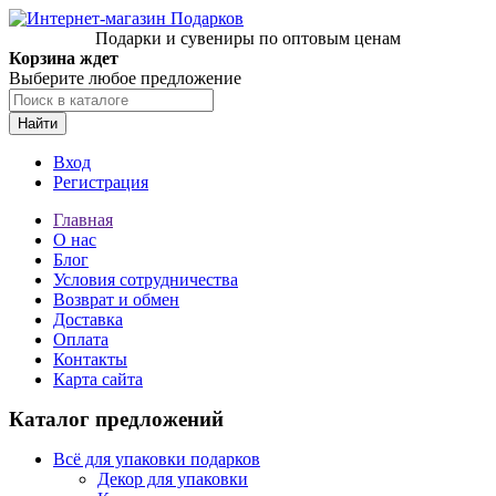
Подарки и сувениры по оптовым ценам
Корзина ждет
Выберите любое предложение
Найти
Вход
Регистрация
Главная
О нас
Блог
Условия сотрудничества
Возврат и обмен
Доставка
Оплата
Контакты
Карта сайта
Каталог предложений
Всё для упаковки подарков
Декор для упаковки