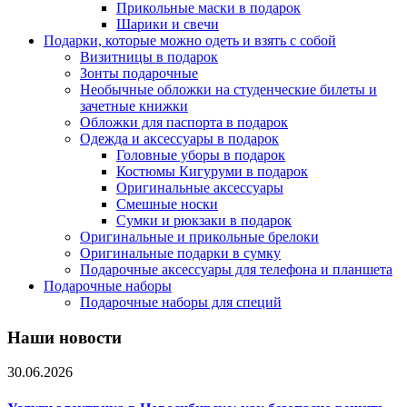
Прикольные маски в подарок
Шарики и свечи
Подарки, которые можно одеть и взять с собой
Визитницы в подарок
Зонты подарочные
Необычные обложки на студенческие билеты и
зачетные книжки
Обложки для паспорта в подарок
Одежда и аксессуары в подарок
Головные уборы в подарок
Костюмы Кигуруми в подарок
Оригинальные аксессуары
Смешные носки
Сумки и рюкзаки в подарок
Оригинальные и прикольные брелоки
Оригинальные подарки в сумку
Подарочные аксессуары для телефона и планшета
Подарочные наборы
Подарочные наборы для специй
Наши новости
30.06.2026