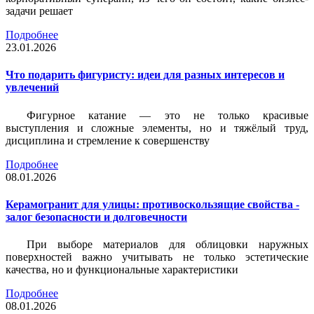
задачи решает
Подробнее
23.01.2026
Что подарить фигуристу: идеи для разных интересов и
увлечений
Фигурное катание — это не только красивые
выступления и сложные элементы, но и тяжёлый труд,
дисциплина и стремление к совершенству
Подробнее
08.01.2026
Керамогранит для улицы: противоскользящие свойства -
залог безопасности и долговечности
При выборе материалов для облицовки наружных
поверхностей важно учитывать не только эстетические
качества, но и функциональные характеристики
Подробнее
08.01.2026