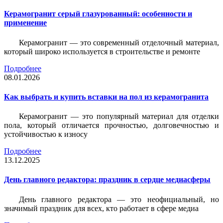
Керамогранит серый глазурованный: особенности и
применение
Керамогранит — это современный отделочный материал,
который широко используется в строительстве и ремонте
Подробнее
08.01.2026
Как выбрать и купить вставки на пол из керамогранита
Керамогранит — это популярный материал для отделки
пола, который отличается прочностью, долговечностью и
устойчивостью к износу
Подробнее
13.12.2025
День главного редактора: праздник в сердце медиасферы
День главного редактора — это неофициальный, но
значимый праздник для всех, кто работает в сфере медиа