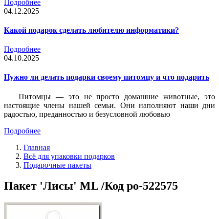
Подробнее
04.12.2025
Какой подарок сделать любителю информатики?
Подробнее
04.10.2025
Нужно ли делать подарки своему питомцу и что подарить
Питомцы — это не просто домашние животные, это
настоящие члены нашей семьи. Они наполняют наши дни
радостью, преданностью и безусловной любовью
Подробнее
Главная
Всё для упаковки подарков
Подарочные пакеты
Пакет 'Лисы' ML /Код po-522575