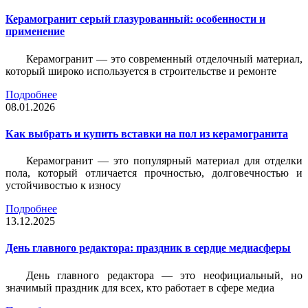
Керамогранит серый глазурованный: особенности и
применение
Керамогранит — это современный отделочный материал,
который широко используется в строительстве и ремонте
Подробнее
08.01.2026
Как выбрать и купить вставки на пол из керамогранита
Керамогранит — это популярный материал для отделки
пола, который отличается прочностью, долговечностью и
устойчивостью к износу
Подробнее
13.12.2025
День главного редактора: праздник в сердце медиасферы
День главного редактора — это неофициальный, но
значимый праздник для всех, кто работает в сфере медиа