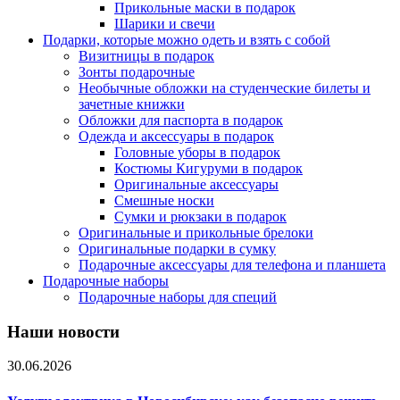
Прикольные маски в подарок
Шарики и свечи
Подарки, которые можно одеть и взять с собой
Визитницы в подарок
Зонты подарочные
Необычные обложки на студенческие билеты и
зачетные книжки
Обложки для паспорта в подарок
Одежда и аксессуары в подарок
Головные уборы в подарок
Костюмы Кигуруми в подарок
Оригинальные аксессуары
Смешные носки
Сумки и рюкзаки в подарок
Оригинальные и прикольные брелоки
Оригинальные подарки в сумку
Подарочные аксессуары для телефона и планшета
Подарочные наборы
Подарочные наборы для специй
Наши новости
30.06.2026