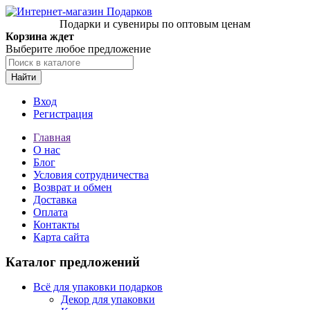
Подарки и сувениры по оптовым ценам
Корзина ждет
Выберите любое предложение
Найти
Вход
Регистрация
Главная
О нас
Блог
Условия сотрудничества
Возврат и обмен
Доставка
Оплата
Контакты
Карта сайта
Каталог предложений
Всё для упаковки подарков
Декор для упаковки