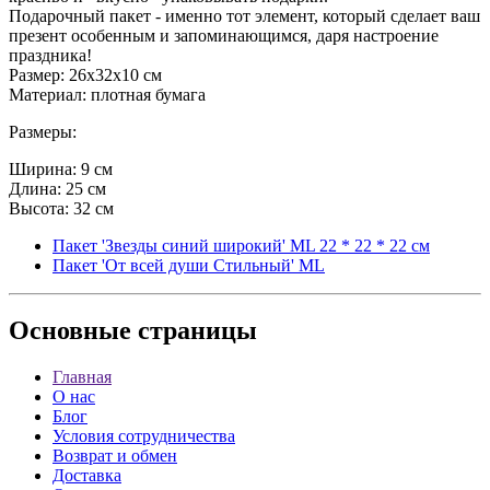
Подарочный пакет - именно тот элемент, который сделает ваш
презент особенным и запоминающимся, даря настроение
праздника!
Размер: 26х32х10 см
Материал: плотная бумага
Размеры:
Ширина: 9 см
Длина: 25 см
Высота: 32 см
Пакет 'Звезды синий широкий' ML 22 * 22 * 22 см
Пакет 'От всей души Стильный' ML
Основные
страницы
Главная
О нас
Блог
Условия сотрудничества
Возврат и обмен
Доставка