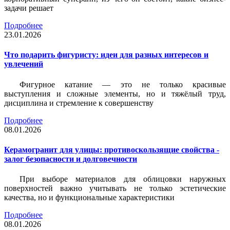
задачи решает
Подробнее
23.01.2026
Что подарить фигуристу: идеи для разных интересов и
увлечений
Фигурное катание — это не только красивые
выступления и сложные элементы, но и тяжёлый труд,
дисциплина и стремление к совершенству
Подробнее
08.01.2026
Керамогранит для улицы: противоскользящие свойства -
залог безопасности и долговечности
При выборе материалов для облицовки наружных
поверхностей важно учитывать не только эстетические
качества, но и функциональные характеристики
Подробнее
08.01.2026