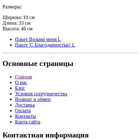
Размеры:
Ширина: 10 см
Длина: 33 см
Высота: 46 см
Пакет Возьми меня L
Пакет 'С Благодарностью' L
Основные
страницы
Главная
О нас
Блог
Условия сотрудничества
Возврат и обмен
Доставка
Оплата
Контакты
Карта сайта
Контактная
информация