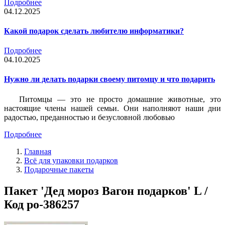
Подробнее
04.12.2025
Какой подарок сделать любителю информатики?
Подробнее
04.10.2025
Нужно ли делать подарки своему питомцу и что подарить
Питомцы — это не просто домашние животные, это
настоящие члены нашей семьи. Они наполняют наши дни
радостью, преданностью и безусловной любовью
Подробнее
Главная
Всё для упаковки подарков
Подарочные пакеты
Пакет 'Дед мороз Вагон подарков' L /
Код po-386257