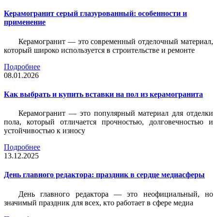
Керамогранит серый глазурованный: особенности и
применение
Керамогранит — это современный отделочный материал,
который широко используется в строительстве и ремонте
Подробнее
08.01.2026
Как выбрать и купить вставки на пол из керамогранита
Керамогранит — это популярный материал для отделки
пола, который отличается прочностью, долговечностью и
устойчивостью к износу
Подробнее
13.12.2025
День главного редактора: праздник в сердце медиасферы
День главного редактора — это неофициальный, но
значимый праздник для всех, кто работает в сфере медиа