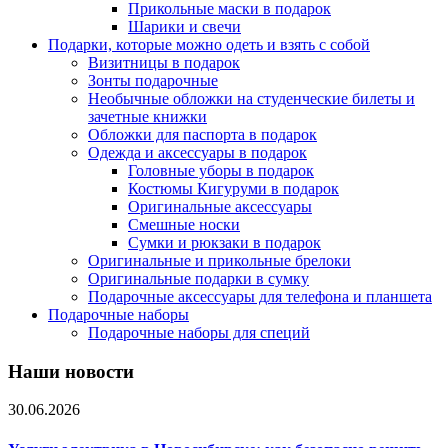
Прикольные маски в подарок
Шарики и свечи
Подарки, которые можно одеть и взять с собой
Визитницы в подарок
Зонты подарочные
Необычные обложки на студенческие билеты и
зачетные книжки
Обложки для паспорта в подарок
Одежда и аксессуары в подарок
Головные уборы в подарок
Костюмы Кигуруми в подарок
Оригинальные аксессуары
Смешные носки
Сумки и рюкзаки в подарок
Оригинальные и прикольные брелоки
Оригинальные подарки в сумку
Подарочные аксессуары для телефона и планшета
Подарочные наборы
Подарочные наборы для специй
Наши новости
30.06.2026