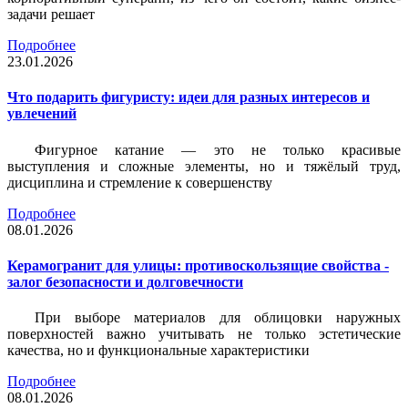
задачи решает
Подробнее
23.01.2026
Что подарить фигуристу: идеи для разных интересов и
увлечений
Фигурное катание — это не только красивые
выступления и сложные элементы, но и тяжёлый труд,
дисциплина и стремление к совершенству
Подробнее
08.01.2026
Керамогранит для улицы: противоскользящие свойства -
залог безопасности и долговечности
При выборе материалов для облицовки наружных
поверхностей важно учитывать не только эстетические
качества, но и функциональные характеристики
Подробнее
08.01.2026