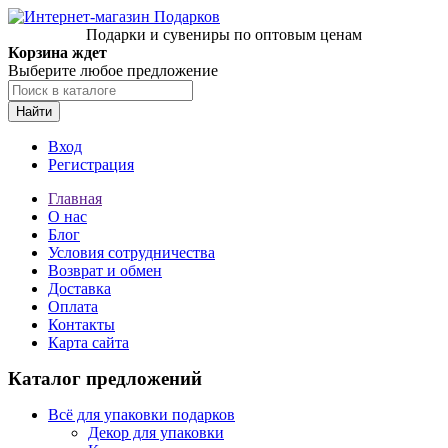
Подарки и сувениры по оптовым ценам
Корзина ждет
Выберите любое предложение
Найти
Вход
Регистрация
Главная
О нас
Блог
Условия сотрудничества
Возврат и обмен
Доставка
Оплата
Контакты
Карта сайта
Каталог предложений
Всё для упаковки подарков
Декор для упаковки