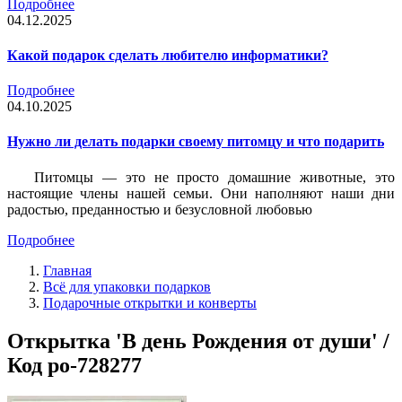
Подробнее
04.12.2025
Какой подарок сделать любителю информатики?
Подробнее
04.10.2025
Нужно ли делать подарки своему питомцу и что подарить
Питомцы — это не просто домашние животные, это
настоящие члены нашей семьи. Они наполняют наши дни
радостью, преданностью и безусловной любовью
Подробнее
Главная
Всё для упаковки подарков
Подарочные открытки и конверты
Открытка 'В день Рождения от души' /
Код po-728277