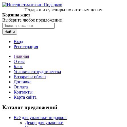
Подарки и сувениры по оптовым ценам
Корзина ждет
Выберите любое предложение
Найти
Вход
Регистрация
Главная
О нас
Блог
Условия сотрудничества
Возврат и обмен
Доставка
Оплата
Контакты
Карта сайта
Каталог предложений
Всё для упаковки подарков
Декор для упаковки