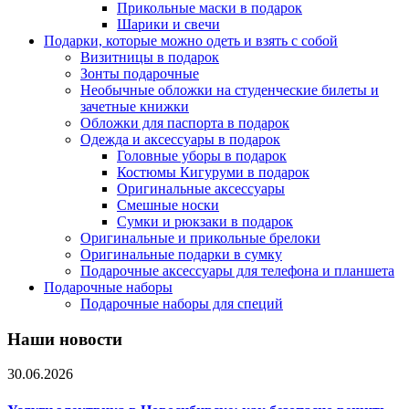
Прикольные маски в подарок
Шарики и свечи
Подарки, которые можно одеть и взять с собой
Визитницы в подарок
Зонты подарочные
Необычные обложки на студенческие билеты и
зачетные книжки
Обложки для паспорта в подарок
Одежда и аксессуары в подарок
Головные уборы в подарок
Костюмы Кигуруми в подарок
Оригинальные аксессуары
Смешные носки
Сумки и рюкзаки в подарок
Оригинальные и прикольные брелоки
Оригинальные подарки в сумку
Подарочные аксессуары для телефона и планшета
Подарочные наборы
Подарочные наборы для специй
Наши новости
30.06.2026