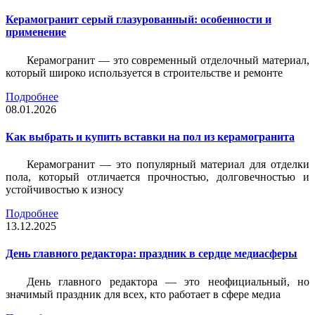
Керамогранит серый глазурованный: особенности и
применение
Керамогранит — это современный отделочный материал,
который широко используется в строительстве и ремонте
Подробнее
08.01.2026
Как выбрать и купить вставки на пол из керамогранита
Керамогранит — это популярный материал для отделки
пола, который отличается прочностью, долговечностью и
устойчивостью к износу
Подробнее
13.12.2025
День главного редактора: праздник в сердце медиасферы
День главного редактора — это неофициальный, но
значимый праздник для всех, кто работает в сфере медиа