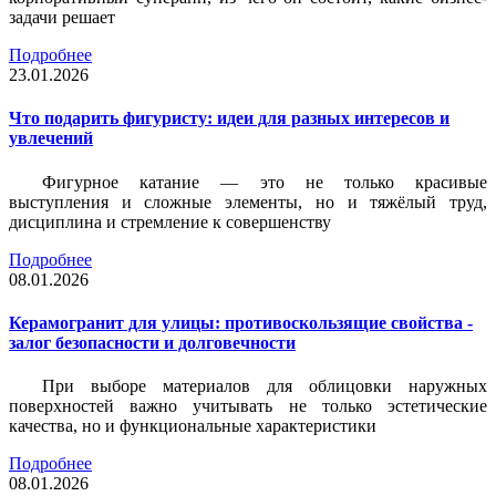
задачи решает
Подробнее
23.01.2026
Что подарить фигуристу: идеи для разных интересов и
увлечений
Фигурное катание — это не только красивые
выступления и сложные элементы, но и тяжёлый труд,
дисциплина и стремление к совершенству
Подробнее
08.01.2026
Керамогранит для улицы: противоскользящие свойства -
залог безопасности и долговечности
При выборе материалов для облицовки наружных
поверхностей важно учитывать не только эстетические
качества, но и функциональные характеристики
Подробнее
08.01.2026