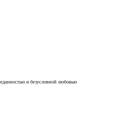
реданностью и безусловной любовью