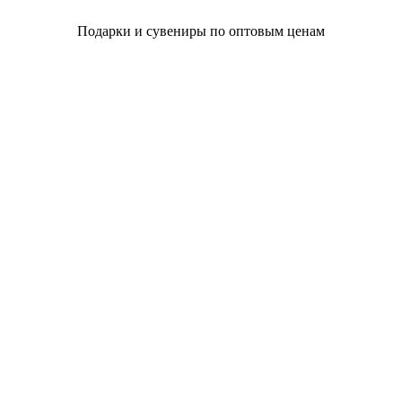
Подарки и сувениры по оптовым ценам