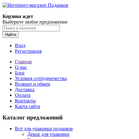
Корзина ждет
Выберите любое предложение
Найти
Вход
Регистрация
Главная
О нас
Блог
Условия сотрудничества
Возврат и обмен
Доставка
Оплата
Контакты
Карта сайта
Каталог предложений
Всё для упаковки подарков
Декор для упаковки