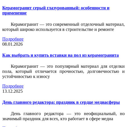
Керамогранит серый глазурованный: особенности и
применение
Керамогранит — это современный отделочный материал,
который широко используется в строительстве и ремонте
Подробнее
08.01.2026
Как выбрать и купить вставки на пол из керамогранита
Керамогранит — это популярный материал для отделки
пола, который отличается прочностью, долговечностью и
устойчивостью к износу
Подробнее
13.12.2025
День главного редактора: праздник в сердце медиасферы
День главного редактора — это неофициальный, но
значимый праздник для всех, кто работает в сфере медиа