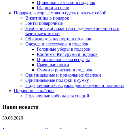
Прикольные маски в подарок
Шарики и свечи
Подарки, которые можно одеть и взять с собой
Визитницы в подарок
Зонты подарочные
Необычные обложки на студенческие билеты и
зачетные книжки
Обложки для паспорта в подарок
Одежда и аксессуары в подарок
Головные уборы в подарок
Костюмы Кигуруми в подарок
Оригинальные аксессуары
Смешные носки
Сумки и рюкзаки в подарок
Оригинальные и прикольные брелоки
Оригинальные подарки в сумку
Подарочные аксессуары для телефона и планшета
Подарочные наборы
Подарочные наборы для специй
Наши новости
30.06.2026