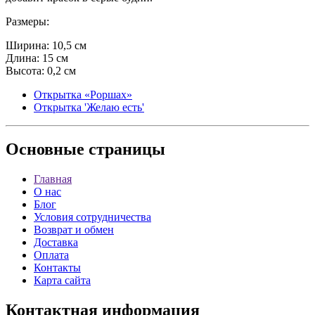
Размеры:
Ширина: 10,5 см
Длина: 15 см
Высота: 0,2 см
Открытка «Роршах»
Открытка 'Желаю есть'
Основные
страницы
Главная
О нас
Блог
Условия сотрудничества
Возврат и обмен
Доставка
Оплата
Контакты
Карта сайта
Контактная
информация