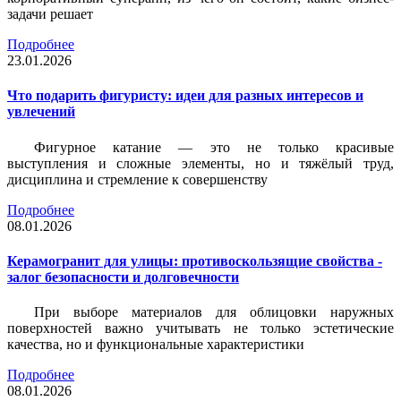
задачи решает
Подробнее
23.01.2026
Что подарить фигуристу: идеи для разных интересов и
увлечений
Фигурное катание — это не только красивые
выступления и сложные элементы, но и тяжёлый труд,
дисциплина и стремление к совершенству
Подробнее
08.01.2026
Керамогранит для улицы: противоскользящие свойства -
залог безопасности и долговечности
При выборе материалов для облицовки наружных
поверхностей важно учитывать не только эстетические
качества, но и функциональные характеристики
Подробнее
08.01.2026