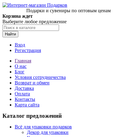
Подарки и сувениры по оптовым ценам
Корзина ждет
Выберите любое предложение
Найти
Вход
Регистрация
Главная
О нас
Блог
Условия сотрудничества
Возврат и обмен
Доставка
Оплата
Контакты
Карта сайта
Каталог предложений
Всё для упаковки подарков
Декор для упаковки