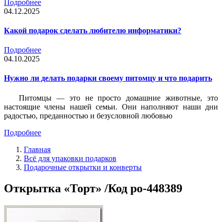
Подробнее
04.12.2025
Какой подарок сделать любителю информатики?
Подробнее
04.10.2025
Нужно ли делать подарки своему питомцу и что подарить
Питомцы — это не просто домашние животные, это
настоящие члены нашей семьи. Они наполняют наши дни
радостью, преданностью и безусловной любовью
Подробнее
Главная
Всё для упаковки подарков
Подарочные открытки и конверты
Открытка «Торт» /Код po-448389